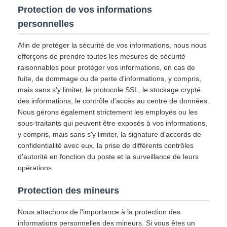
Protection de vos informations
personnelles
Afin de protéger la sécurité de vos informations, nous nous
efforçons de prendre toutes les mesures de sécurité
raisonnables pour protéger vos informations, en cas de
fuite, de dommage ou de perte d'informations, y compris,
mais sans s'y limiter, le protocole SSL, le stockage crypté
des informations, le contrôle d'accès au centre de données.
Nous gérons également strictement les employés ou les
sous-traitants qui peuvent être exposés à vos informations,
y compris, mais sans s'y limiter, la signature d'accords de
confidentialité avec eux, la prise de différents contrôles
d'autorité en fonction du poste et la surveillance de leurs
opérations.
Protection des mineurs
Nous attachons de l'importance à la protection des
informations personnelles des mineurs. Si vous êtes un