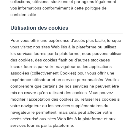
collections, utilisions, stockions et partagions légalement
vos informations conformément à cette politique de
confidentialité.
Utilisation des cookies
Pour vous offrir une expérience d'accès plus facile, lorsque
vous visitez nos sites Web liés à la plateforme ou utilisez
les services fournis par la plateforme, nous pouvons utiliser
des cookies, des cookies flash ou d'autres stockages
locaux fournis par votre navigateur ou les applications
associées (collectivement Cookies) pour vous offrir une
expérience utilisateur et un service personnalisés. Veuillez
comprendre que certains de nos services ne peuvent être
mis en œuvre qu'en utilisant des cookies. Vous pouvez
modifier l'acceptation des cookies ou refuser les cookies si
votre navigateur ou les services supplémentaires du
navigateur le permettent, mais cela peut affecter votre
accès sécurisé aux sites Web liés à la plateforme et aux
services fournis par la plateforme.