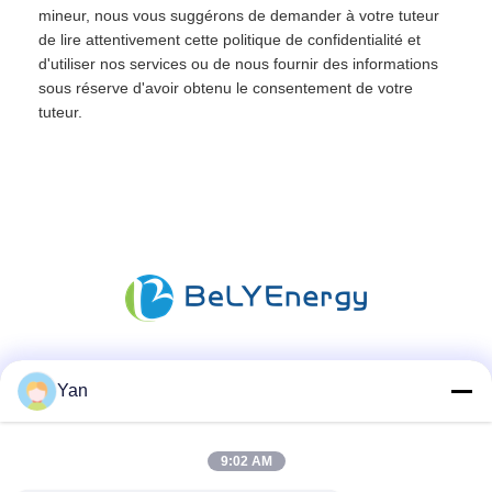
mineur, nous vous suggérons de demander à votre tuteur
de lire attentivement cette politique de confidentialité et
d'utiliser nos services ou de nous fournir des informations
sous réserve d'avoir obtenu le consentement de votre
tuteur.
Les réseaux sociaux
Yan
9:02 AM
Contactez rapidement