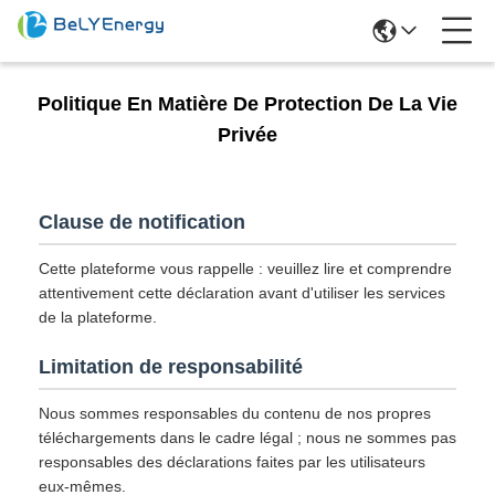
Politique En Matière De Protection De La Vie
Privée
Clause de notification
Cette plateforme vous rappelle : veuillez lire et comprendre
attentivement cette déclaration avant d'utiliser les services
de la plateforme.
Limitation de responsabilité
Nous sommes responsables du contenu de nos propres
téléchargements dans le cadre légal ; nous ne sommes pas
responsables des déclarations faites par les utilisateurs
eux-mêmes.