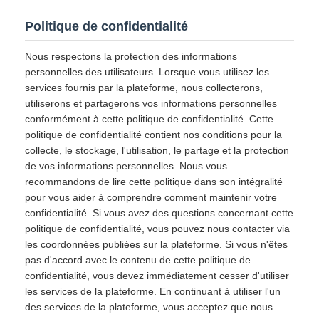
Politique de confidentialité
Nous respectons la protection des informations
personnelles des utilisateurs. Lorsque vous utilisez les
services fournis par la plateforme, nous collecterons,
utiliserons et partagerons vos informations personnelles
conformément à cette politique de confidentialité. Cette
politique de confidentialité contient nos conditions pour la
collecte, le stockage, l'utilisation, le partage et la protection
de vos informations personnelles. Nous vous
recommandons de lire cette politique dans son intégralité
pour vous aider à comprendre comment maintenir votre
confidentialité. Si vous avez des questions concernant cette
politique de confidentialité, vous pouvez nous contacter via
les coordonnées publiées sur la plateforme. Si vous n'êtes
pas d'accord avec le contenu de cette politique de
confidentialité, vous devez immédiatement cesser d'utiliser
les services de la plateforme. En continuant à utiliser l'un
des services de la plateforme, vous acceptez que nous