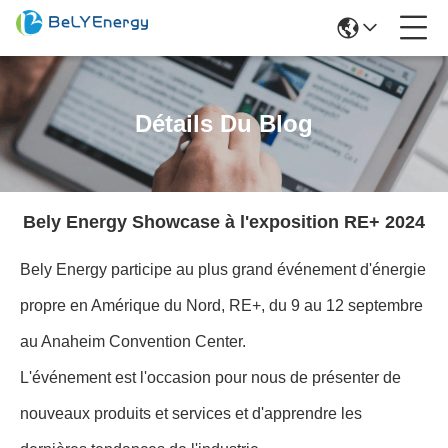
Détails Du Blog
Bely Energy Showcase à l'exposition RE+ 2024
Bely Energy participe au plus grand événement d'énergie
propre en Amérique du Nord, RE+, du 9 au 12 septembre
au Anaheim Convention Center.
L'événement est l'occasion pour nous de présenter de
nouveaux produits et services et d'apprendre les