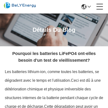
Détails Du Blog
Pourquoi les batteries LiFePO4 ont-elles
besoin d'un test de vieillissement?
Les batteries lithium-ion, comme toutes les batteries, se
dégradent avec le temps et l'utilisation.Ceci est dû à une
détérioration chimique et physique irréversible des
structures internes de la batterie pendant chaque cycle de
charge et de décharge.Cette dégradation peut avoir un