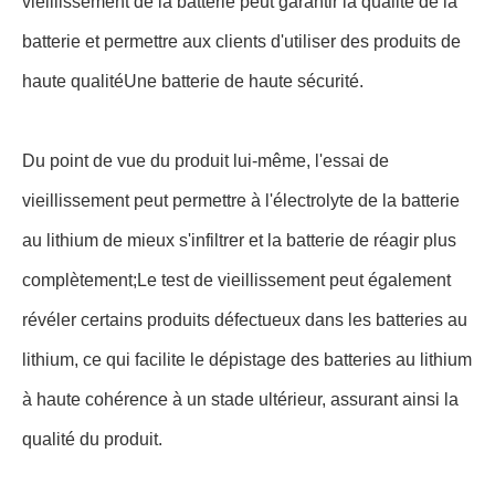
vieillissement de la batterie peut garantir la qualité de la
batterie et permettre aux clients d'utiliser des produits de
haute qualitéUne batterie de haute sécurité.
Du point de vue du produit lui-même, l'essai de
vieillissement peut permettre à l'électrolyte de la batterie
au lithium de mieux s'infiltrer et la batterie de réagir plus
complètement;Le test de vieillissement peut également
révéler certains produits défectueux dans les batteries au
lithium, ce qui facilite le dépistage des batteries au lithium
à haute cohérence à un stade ultérieur, assurant ainsi la
qualité du produit.