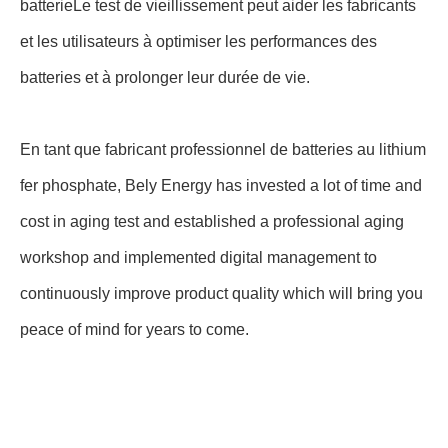
batterieLe test de vieillissement peut aider les fabricants
et les utilisateurs à optimiser les performances des
batteries et à prolonger leur durée de vie.
En tant que fabricant professionnel de batteries au lithium
fer phosphate, Bely Energy has invested a lot of time and
cost in aging test and established a professional aging
workshop and implemented digital management to
continuously improve product quality which will bring you
peace of mind for years to come.