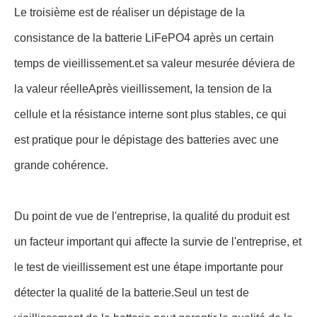
Le troisième est de réaliser un dépistage de la
consistance de la batterie LiFePO4 après un certain
temps de vieillissement.et sa valeur mesurée déviera de
la valeur réelleAprès vieillissement, la tension de la
cellule et la résistance interne sont plus stables, ce qui
est pratique pour le dépistage des batteries avec une
grande cohérence.
Du point de vue de l'entreprise, la qualité du produit est
un facteur important qui affecte la survie de l'entreprise, et
le test de vieillissement est une étape importante pour
détecter la qualité de la batterie.Seul un test de