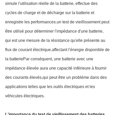
simule l'utilisation réelle de la batterie, effectue des
cycles de charge et de décharge sur la batterie et
enregistre les performances.un test de vieillissement peut
être utilisé pour déterminer l'impédance d'une batterie,
qui est une mesure de la résistance qu'elle présente au
flux de courant électrique.affectant l'énergie disponible de
la batteriePar conséquent, une batterie avec une
impédance élevée aura une capacité inférieure à fournir
des courants élevés,qui peut être un problème dans des
applications telles que les outils électriques et les
véhicules électriques.
L'importance du test de vieillissement des batteries