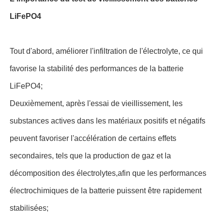
LiFePO4
Tout d'abord, améliorer l'infiltration de l'électrolyte, ce qui
favorise la stabilité des performances de la batterie
LiFePO4;
Deuxièmement, après l'essai de vieillissement, les
substances actives dans les matériaux positifs et négatifs
peuvent favoriser l'accélération de certains effets
secondaires, tels que la production de gaz et la
décomposition des électrolytes,afin que les performances
électrochimiques de la batterie puissent être rapidement
stabilisées;