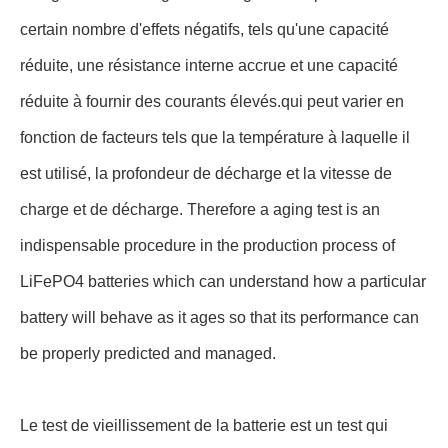
certain nombre d'effets négatifs, tels qu'une capacité
réduite, une résistance interne accrue et une capacité
réduite à fournir des courants élevés.qui peut varier en
fonction de facteurs tels que la température à laquelle il
est utilisé, la profondeur de décharge et la vitesse de
charge et de décharge. Therefore a aging test is an
indispensable procedure in the production process of
LiFePO4 batteries which can understand how a particular
battery will behave as it ages so that its performance can
be properly predicted and managed.
Le test de vieillissement de la batterie est un test qui