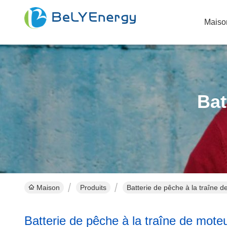
Maiso
Bat
Maison
Produits
Batterie de pêche à la traîne d
Batterie de pêche à la traîne de moteu