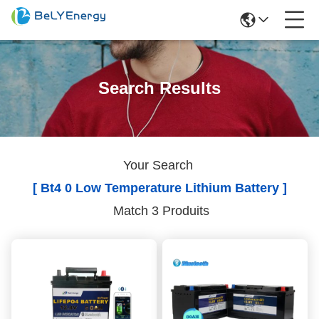
Search Results
Your Search
[ Bt4 0 Low Temperature Lithium Battery ]
Match 3 Produits