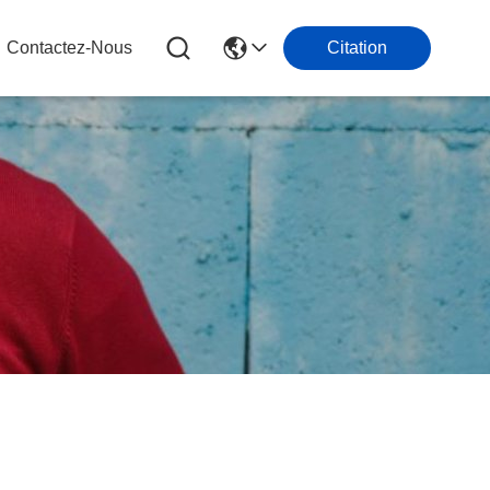
Contactez-Nous
Citation