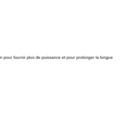
n pour fournir plus de puissance et pour prolonger la longue