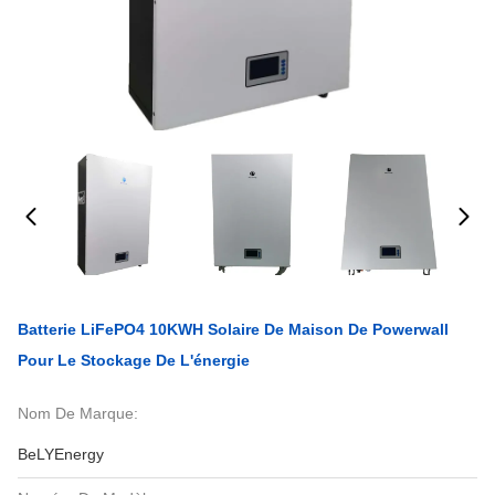
Batterie LiFePO4 10KWH Solaire De Maison De Powerwall
Pour Le Stockage De L'énergie
Nom De Marque:
BeLYEnergy