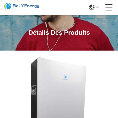
Détails Des Produits