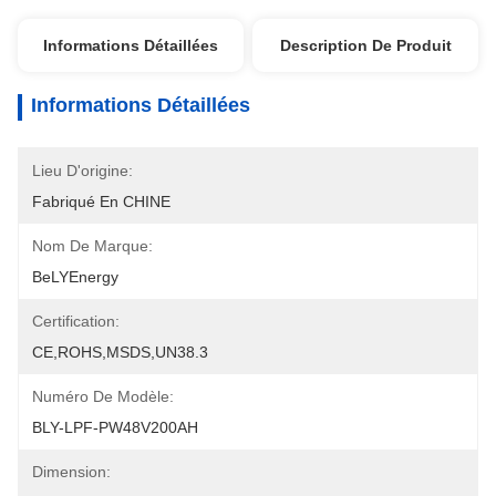
Informations Détaillées
Description De Produit
Informations Détaillées
Lieu D'origine:
Fabriqué En CHINE
Nom De Marque:
BeLYEnergy
Certification:
CE,ROHS,MSDS,UN38.3
Numéro De Modèle:
BLY-LPF-PW48V200AH
Dimension: