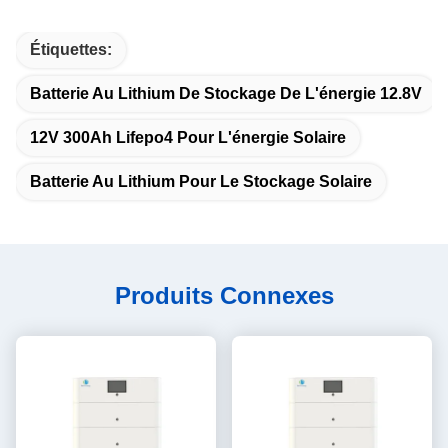
Étiquettes:
Batterie Au Lithium De Stockage De L'énergie 12.8V
12V 300Ah Lifepo4 Pour L'énergie Solaire
Batterie Au Lithium Pour Le Stockage Solaire
Produits Connexes