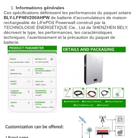
1.
Informations générales
Ces spécifications définissent les performances du paquet solaire
BLY-LFP48V200AHPW
de batterie d'accumulateurs de maison
rechargeable de LiFePO4 Powerwall construit par la
TECHNOLOGIE ÉNERGÉTIQUE Cie., Ltd de SHENZHEN BELY,
décrivent le type, les performances, les caractéristiques
techniques, l'avertissement et la précaution du paquet de
batterie.