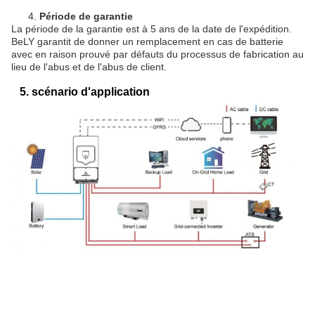
4.
Période de garantie
La période de la garantie est à 5 ans de la date de l'expédition.
BeLY garantit de donner un remplacement en cas de batterie
avec en raison prouvé par défauts du processus de fabrication au
lieu de l'abus et de l'abus de client.
5. scénario d'application