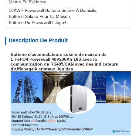
Mettre En Évidence:
10KWH Powerwall Batterie Solaire À Domicile
, 
Batterie Solaire Pour La Maison
, 
Batterie Du Powerwall Lifepo4
Description De Produit
Batterie d'accumulateurs solaire de maison de
LiFePO4 Powerwall 48V200Ah 16S avec la
communication de RS485/CAN avec des indicateurs
d'affichage à cristaux liquides