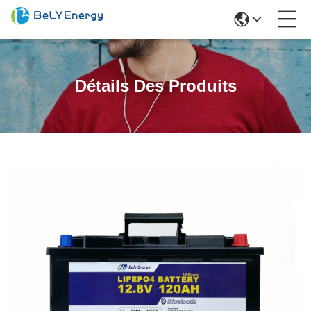
Détails Des Produits