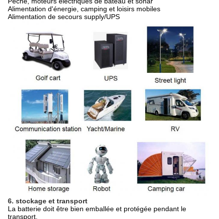
Pêche, moteurs électriques de bateau et sonar
Alimentation d'énergie, camping et loisirs mobiles
Alimentation de secours supply/UPS
6. stockage et transport
La batterie doit être bien emballée et protégée pendant le
transport.