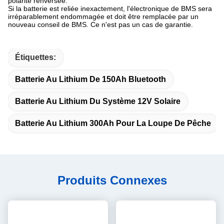
polarité renversée.
Si la batterie est reliée inexactement, l'électronique de BMS sera
irréparablement endommagée et doit être remplacée par un
nouveau conseil de BMS. Ce n'est pas un cas de garantie.
Étiquettes:
Batterie Au Lithium De 150Ah Bluetooth
Batterie Au Lithium Du Système 12V Solaire
Batterie Au Lithium 300Ah Pour La Loupe De Pêche
Produits Connexes