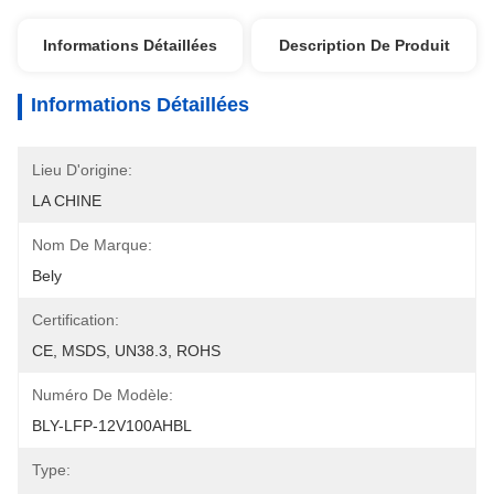
Informations Détaillées
Description De Produit
Informations Détaillées
Lieu D'origine:
LA CHINE
Nom De Marque:
Bely
Certification:
CE, MSDS, UN38.3, ROHS
Numéro De Modèle:
BLY-LFP-12V100AHBL
Type: