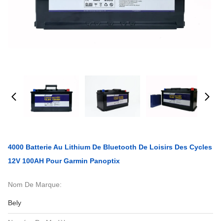
4000 Batterie Au Lithium De Bluetooth De Loisirs Des Cycles
12V 100AH Pour Garmin Panoptix
Nom De Marque:
Bely