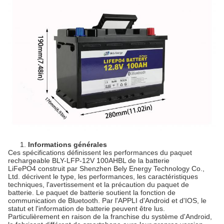
1.
Informations générales
Ces spécifications définissent les performances du paquet
rechargeable BLY-LFP-12V 100AHBL de la batterie
LiFePO4 construit par Shenzhen Bely Energy Technology Co.,
Ltd. décrivent le type, les performances, les caractéristiques
techniques, l'avertissement et la précaution du paquet de
batterie. Le paquet de batterie soutient la fonction de
communication de Bluetooth. Par l'APPLI d'Android et d'IOS, le
statut et l'information de batterie peuvent être lus.
Particulièrement en raison de
la
franchise du système d'Android,