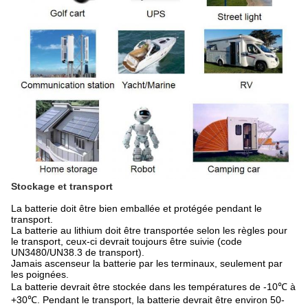
Stockage et transport
La batterie doit être bien emballée et protégée pendant le
transport.
La batterie au lithium doit être transportée selon les règles pour
le transport, ceux-ci devrait toujours être suivie (code
UN3480/UN38.3 de transport).
Jamais ascenseur la batterie par les terminaux, seulement par
les poignées.
La batterie devrait être stockée dans les températures de -10℃ à
+30℃. Pendant le transport, la batterie devrait être environ 50-