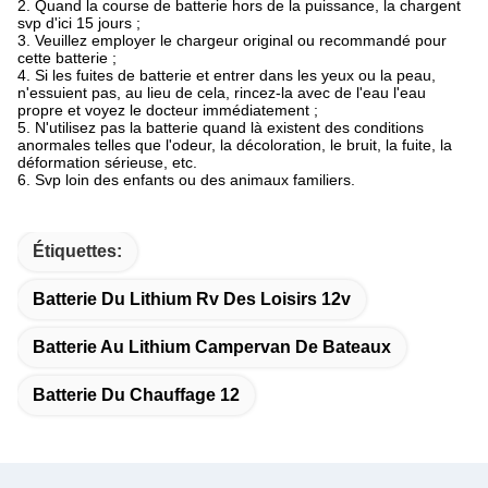
2. Quand la course de batterie hors de la puissance, la chargent
svp d'ici 15 jours ;
3. Veuillez employer le chargeur original ou recommandé pour
cette batterie ;
4. Si les fuites de batterie et entrer dans les yeux ou la peau,
n'essuient pas, au lieu de cela, rincez-la avec de l'eau l'eau
propre et voyez le docteur immédiatement ;
5. N'utilisez pas la batterie quand là existent des conditions
anormales telles que l'odeur, la décoloration, le bruit, la fuite, la
déformation sérieuse, etc.
6. Svp loin des enfants ou des animaux familiers
.
Étiquettes:
Batterie Du Lithium Rv Des Loisirs 12v
Batterie Au Lithium Campervan De Bateaux
Batterie Du Chauffage 12