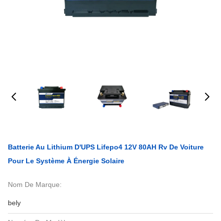
Batterie Au Lithium D'UPS Lifepo4 12V 80AH Rv De Voiture
Pour Le Système À Énergie Solaire
Nom De Marque:
bely