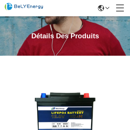
Détails Des Produits