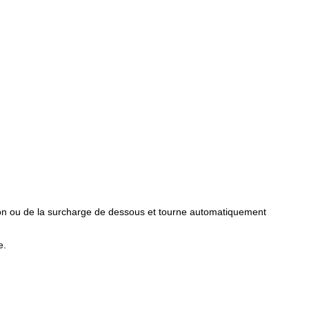
sion ou de la surcharge de dessous et tourne automatiquement
e.