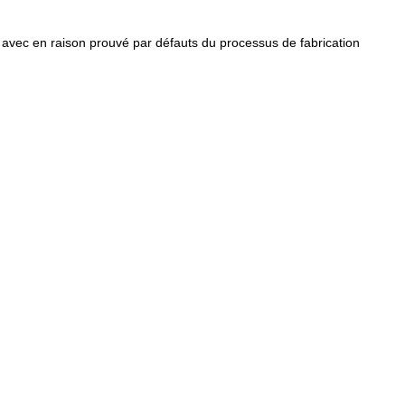
 avec en raison prouvé par défauts du processus de fabrication