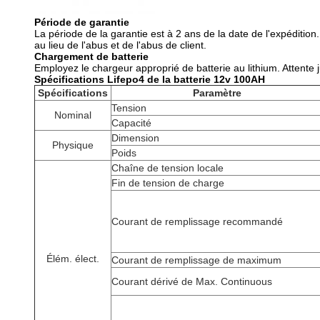
Période de garantie
La période de la garantie est à 2 ans de la date de l'expédit
au lieu de l'abus et de l'abus de client.
Chargement de batterie
Employez le chargeur approprié de batterie au lithium. Attente 
Spécifications Lifepo4 de la batterie 12v 100AH
Spécifications
Paramètre
Tension
Nominal
Capacité
Dimension
Physique
Poids
Chaîne de tension locale
Fin de tension de charge
Courant de remplissage recommandé
Élém. élect.
Courant de remplissage de maximum
Courant dérivé de Max. Continuous