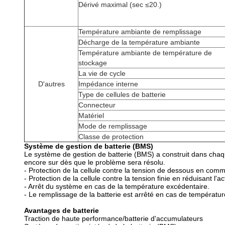
Dérivé maximal (sec ≤20.)
Température ambiante de remplissage
Décharge de la température ambiante
Température ambiante de température de
stockage
La vie de cycle
D'autres
Impédance interne
Type de cellules de batterie
Connecteur
Matériel
Mode de remplissage
Classe de protection
Système de gestion de batterie (BMS)
Le système de gestion de batterie (BMS) a construit dans chaq
encore sur dès que le problème sera résolu.
- Protection de la cellule contre la tension de dessous en comm
- Protection de la cellule contre la tension finie en réduisant
- Arrêt du système en cas de la température excédentaire.
- Le remplissage de la batterie est arrêté en cas de températu
Avantages de batterie
Traction de haute performance/batterie d'accumulateurs