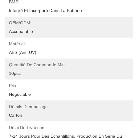
BMS:
Intégré Et Incorporé Dans La Batterie
OEM/ODM:
Accepatable
Matériel:
ABS (anti-UV)
Quantité De Commande Min:
10pcs
Prix:
Négociable
Détails D'emballage:
Carton
Délai De Livraison:
7-14 Jours Pour Des Échantillons, Production En Série Du 