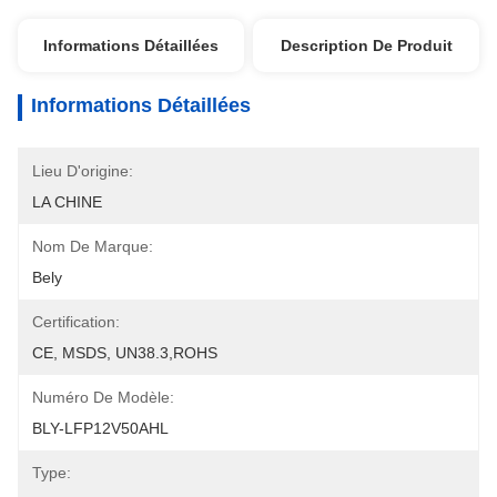
Informations Détaillées
Description De Produit
Informations Détaillées
Lieu D'origine:
LA CHINE
Nom De Marque:
Bely
Certification:
CE, MSDS, UN38.3,ROHS
Numéro De Modèle:
BLY-LFP12V50AHL
Type: