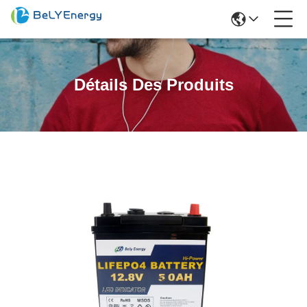
Détails Des Produits