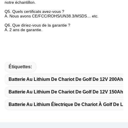
notre échantillon.
Q5.
Quels certificats avez-vous ?
A. Nous avons CE/FCC/ROHS/UN38.3/MSDS… etc.
Q6.
Que diriez-vous de la garantie ?
A. 2 ans de garantie.
Étiquettes:
Batterie Au Lithium De Chariot De Golf De 12V 200Ah
Batterie Au Lithium De Chariot De Golf De 12V 150Ah
Batterie Au Lithium Électrique De Chariot À Golf De LE