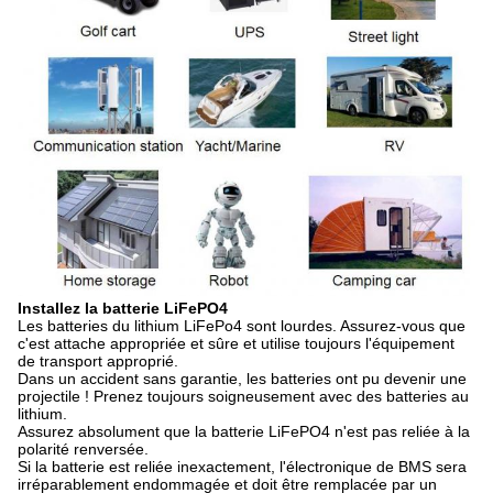
Installez la batterie LiFePO4
Les batteries du lithium LiFePo4 sont lourdes. Assurez-vous que
c'est attache appropriée et sûre et utilise toujours l'équipement
de transport approprié.
Dans un accident sans garantie, les batteries ont pu devenir une
projectile ! Prenez toujours soigneusement avec des batteries au
lithium.
Assurez absolument que la batterie LiFePO4 n'est pas reliée à la
polarité renversée.
Si la batterie est reliée inexactement, l'électronique de BMS sera
irréparablement endommagée et doit être remplacée par un