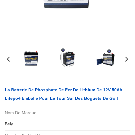
La Batterie De Phosphate De Fer De Lithium De 12V 50Ah
Lifepo4 Emballe Pour Le Tour Sur Des Boguets De Golf
Nom De Marque:
Bely