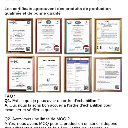
Les certificats approuvent des produits de production 
qualifiée et de bonne qualité
FAQ :
Q1.
Est-ce que je peux avoir un ordre d'échantillon ?
A. Oui, nous faisons bon accueil à l'ordre d'échantillon pour
examiner et vérifier la qualité.
Q2.
Avez-vous une limite de MOQ ?
A.Yes, nous avons MOQ pour la production en série, il dépend