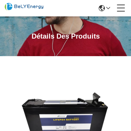
Détails Des Produits