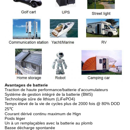
Avantages de batterie
Traction de haute performance/batterie d'accumulateurs
Système de gestion intégré de la batterie (BMS)
Technologie sûre de lithium (LiFePO4)
Temps élevé de la vie de cycles plus de 2000 fois @ 80% DOD
25℃
Courant dérivé continu maximum de Hign
Poids léger
Un à un remplaçables avec la batterie au plomb
Basse décharge spontanée