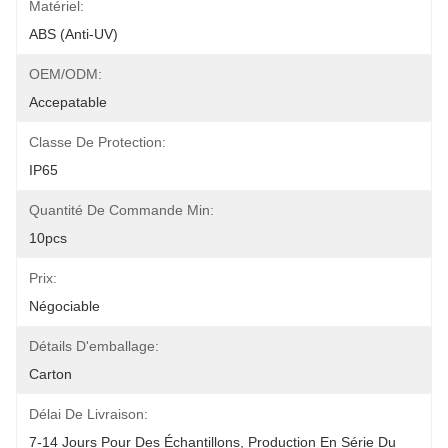
Matériel:
ABS (anti-UV)
OEM/ODM:
Accepatable
Classe De Protection:
IP65
Quantité De Commande Min:
10pcs
Prix:
Négociable
Détails D'emballage:
Carton
Délai De Livraison:
7-14 Jours Pour Des Échantillons, Production En Série Du 