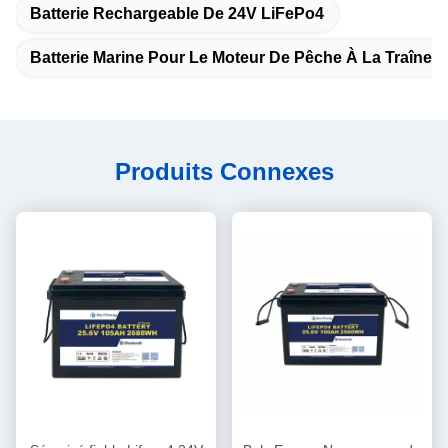
Batterie Rechargeable De 24V LiFePo4
Batterie Marine Pour Le Moteur De Pêche À La Traîne
Produits Connexes