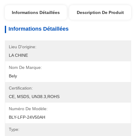
Informations Détaillées
Description De Produit
Informations Détaillées
Lieu D'origine:
LA CHINE
Nom De Marque:
Bely
Certification:
CE, MSDS, UN38.3,ROHS
Numéro De Modèle:
BLY-LFP-24V50AH
Type: