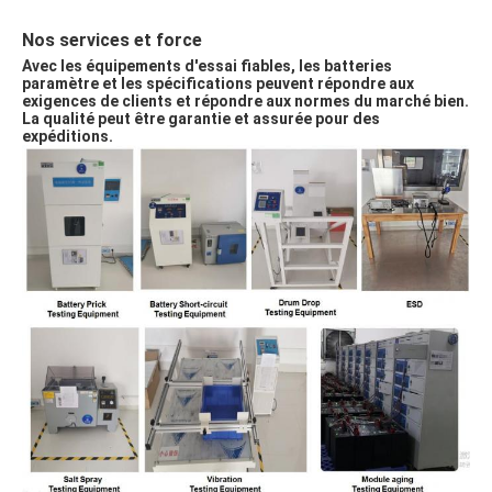
Nos services et force
Avec les équipements d'essai fiables, les batteries 
paramètre et les spécifications peuvent répondre aux 
exigences de clients et répondre aux normes du marché bien. 
La qualité peut être garantie et assurée pour des 
expéditions.