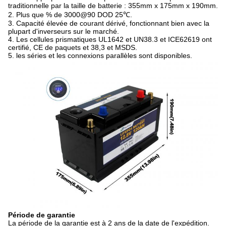
traditionnelle par la taille de batterie :
355mm x 175mm x 190mm.
2.
Plus que % de 3000@90 DOD 25℃.
3. Capacité élevée de courant dérivé, fonctionnant bien avec la
plupart d'inverseurs sur le marché.
4. Les cellules prismatiques UL1642 et UN38.3 et ICE62619 ont
certifié, CE de paquets et 38,3 et MSDS.
5.
les séries et les connexions parallèles sont disponibles.
Période de garantie
La période de la garantie est à 2 ans de la date de l'expédition.