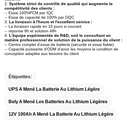
2.
Système strict de contrôle de qualité qui augmente la
compétitivité des clients :
-- Essai 100%PCM par IQC
-- Essai de capacité de 100% par OQC
3.
La livraison à l'heure et l'excellent service :
-- La livraison rapide en 10 jours si courant
-- réponse 8h et solution 48h
4.
L'équipe expérimentée de R&D, soit le consultant en
matière professionnel de solution de la puissance du client :
-- Centre complet d'essai de batterie (sécurité et essai fiable)
-- Capacité puissante d'ODM d'avoir les moyens la condition de
conception adaptée aux besoins du client
Étiquettes:
UPS A Mené La Batterie Au Lithium Légère
Bely A Mené Les Batteries Au Lithium Légères
12V 100Ah A Mené La Batterie Au Lithium Légère