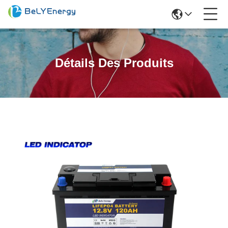
Détails Des Produits