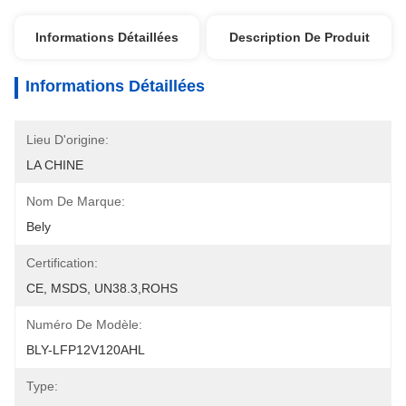
Informations Détaillées
Description De Produit
Informations Détaillées
Lieu D'origine:
LA CHINE
Nom De Marque:
Bely
Certification:
CE, MSDS, UN38.3,ROHS
Numéro De Modèle:
BLY-LFP12V120AHL
Type: