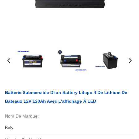
Batterie Submersible D'Ion Battery Lifepo 4 De Lithium De
Bateaux 12V 120Ah Avec L'affichage À LED
Nom De Marque:
Bely