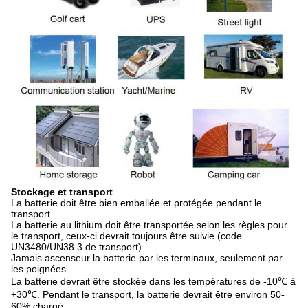
Stockage et transport
La batterie doit être bien emballée et protégée pendant le
transport.
La batterie au lithium doit être transportée selon les règles pour
le transport, ceux-ci devrait toujours être suivie (code
UN3480/UN38.3 de transport).
Jamais ascenseur la batterie par les terminaux, seulement par
les poignées.
La batterie devrait être stockée dans les températures de -10℃ à
+30℃. Pendant le transport, la batterie devrait être environ 50-
60% chargé.