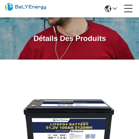
Détails Des Produits