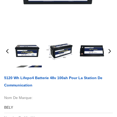
5120 Wh Lifepo4 Batterie 48v 100ah Pour La Station De
Communication
Nom De Marque:
BELY