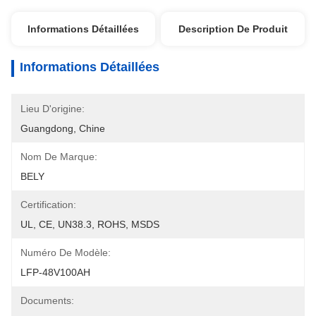
Informations Détaillées
Description De Produit
Informations Détaillées
Lieu D'origine:
Guangdong, Chine
Nom De Marque:
BELY
Certification:
UL, CE, UN38.3, ROHS, MSDS
Numéro De Modèle:
LFP-48V100AH
Documents: