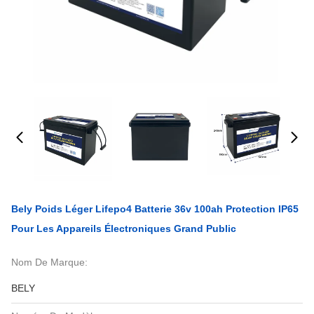
Bely Poids Léger Lifepo4 Batterie 36v 100ah Protection IP65
Pour Les Appareils Électroniques Grand Public
Nom De Marque:
BELY