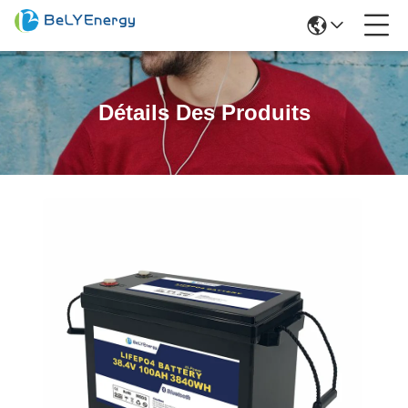
Détails Des Produits