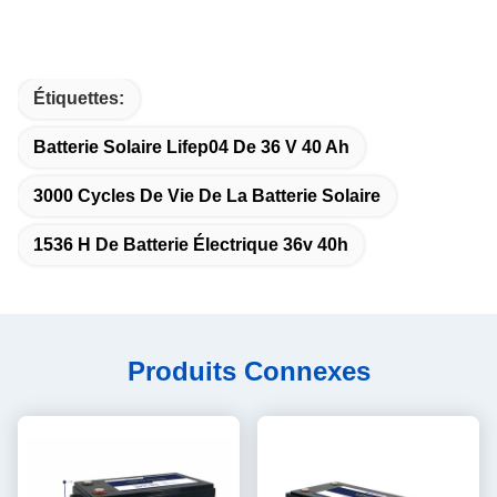
Étiquettes:
Batterie Solaire Lifep04 De 36 V 40 Ah
3000 Cycles De Vie De La Batterie Solaire
1536 H De Batterie Électrique 36v 40h
Produits Connexes