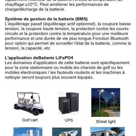
chauffage:≥10°C. Peut améliorer les performances de
charge/décharge de la batterie.
Système de gestion de la batterie (BMS)
L'équilibrage passif (équilibrage actif optionnel), la coupure basse
tension, la coupure haute tension, la protection contre les courts-
circuits et la protection contre la température pour une meilleure
performance et une durée de vie plus longue.Fonction Bluetooth
pour option qui permet de surveiller l'état de la batterie, comme la
tension, la capacité, etc.
L'application de
Batterie LiFePO4
Les domaines d'application de cette batterie sont spécifiquement
pour la zone stationnaire ou mobile.les chariots de golf ou les
mobiles électroniques / les fauteuils roulants et les machines à
nettoyer seront toujours plus souvent équipés.