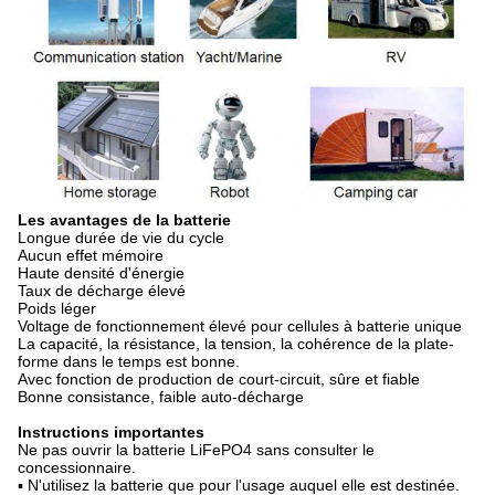
Les avantages de la batterie
Longue durée de vie du cycle
Aucun effet mémoire
Haute densité d'énergie
Taux de décharge élevé
Poids léger
Voltage de fonctionnement élevé pour cellules à batterie unique
La capacité, la résistance, la tension, la cohérence de la plate-
forme dans le temps est bonne.
Avec fonction de production de court-circuit, sûre et fiable
Bonne consistance, faible auto-décharge
Instructions importantes
Ne pas ouvrir la batterie LiFePO4 sans consulter le
concessionnaire.
▪ N'utilisez la batterie que pour l'usage auquel elle est destinée.