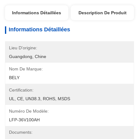
Informations Détaillées
Description De Produit
Informations Détaillées
Lieu D'origine:
Guangdong, Chine
Nom De Marque:
BELY
Certification:
UL, CE, UN38.3, ROHS, MSDS
Numéro De Modèle:
LFP-36V100AH
Documents: