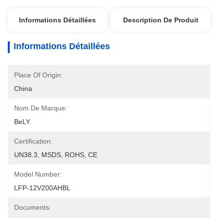
Informations Détaillées
Description De Produit
Informations Détaillées
Place Of Origin:
China
Nom De Marque:
BeLY
Certification:
UN38.3, MSDS, ROHS, CE
Model Number:
LFP-12V200AHBL
Documents: