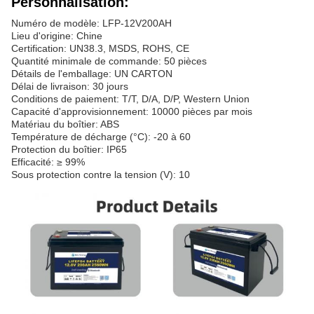
Personnalisation:
Numéro de modèle: LFP-12V200AH
Lieu d'origine: Chine
Certification: UN38.3, MSDS, ROHS, CE
Quantité minimale de commande: 50 pièces
Détails de l'emballage: UN CARTON
Délai de livraison: 30 jours
Conditions de paiement: T/T, D/A, D/P, Western Union
Capacité d'approvisionnement: 10000 pièces par mois
Matériau du boîtier: ABS
Température de décharge (°C): -20 à 60
Protection du boîtier: IP65
Efficacité: ≥ 99%
Sous protection contre la tension (V): 10