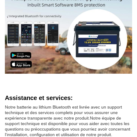
Assistance et services:
Notre batterie au lithium Bluetooth est livrée avec un support
technique et des services complets pour vous assurer une
expérience transparente avec notre produit.Notre équipe de
support technique est disponible pour vous aider avec toutes les
questions ou préoccupations que vous pourriez avoir concernant
l'installation, configuration et utilisation de notre produit.