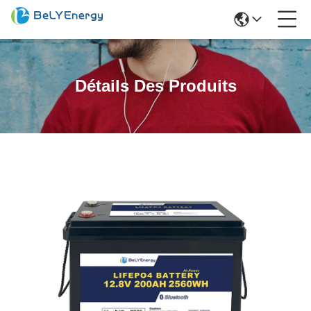
Détails Des Produits