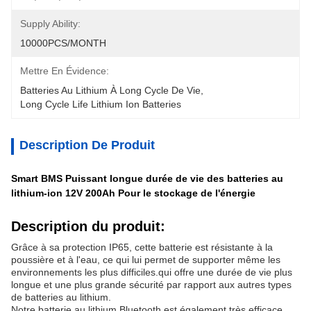
Supply Ability:
10000PCS/MONTH
Mettre En Évidence:
Batteries Au Lithium À Long Cycle De Vie
, 
Long Cycle Life Lithium Ion Batteries
Description De Produit
Smart BMS Puissant longue durée de vie des batteries au
lithium-ion 12V 200Ah Pour le stockage de l'énergie
Description du produit:
Grâce à sa protection IP65, cette batterie est résistante à la
poussière et à l'eau, ce qui lui permet de supporter même les
environnements les plus difficiles.qui offre une durée de vie plus
longue et une plus grande sécurité par rapport aux autres types
de batteries au lithium.
Notre batterie au lithium Bluetooth est également très efficace