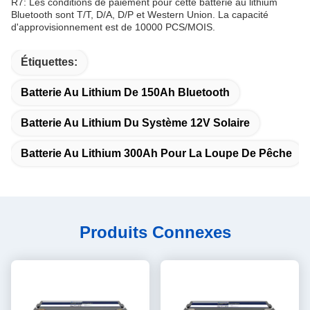
R7: Les conditions de paiement pour cette batterie au lithium
Bluetooth sont T/T, D/A, D/P et Western Union. La capacité
d'approvisionnement est de 10000 PCS/MOIS.
Étiquettes:
Batterie Au Lithium De 150Ah Bluetooth
Batterie Au Lithium Du Système 12V Solaire
Batterie Au Lithium 300Ah Pour La Loupe De Pêche
Produits Connexes