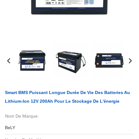
Smart BMS Puissant Longue Durée De Vie Des Batteries Au
Lithium-Ion 12V 200Ah Pour Le Stockage De L'énergie
Nom De Marque:
BeLY