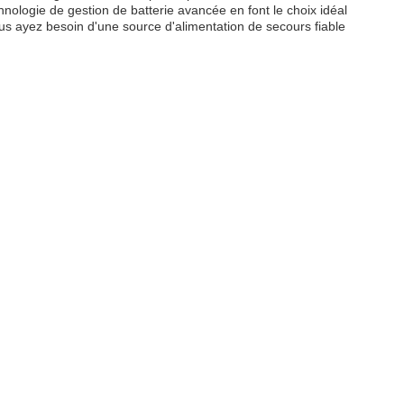
chnologie de gestion de batterie avancée en font le choix idéal
s ayez besoin d'une source d'alimentation de secours fiable