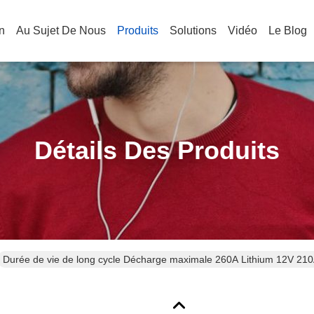
n
Au Sujet De Nous
Produits
Solutions
Vidéo
Le Blog
Détails Des Produits
Durée de vie de long cycle Décharge maximale 260A Lithium 12V 210