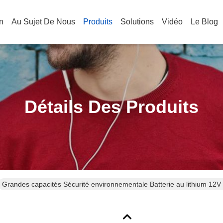
n
Au Sujet De Nous
Produits
Solutions
Vidéo
Le Blog
Détails Des Produits
Grandes capacités Sécurité environnementale Batterie au lithium 12