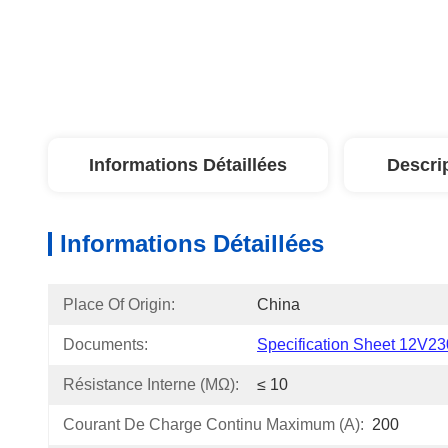
Informations Détaillées
Descri
Informations Détaillées
Place Of Origin:
China
Documents:
Specification Sheet 12V23
Résistance Interne (mΩ):
≤ 10
Courant De Charge Continu Maximum (A):
200