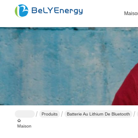
Maiso
Produits
Batterie Au Lithium De Bluetooth
Maison