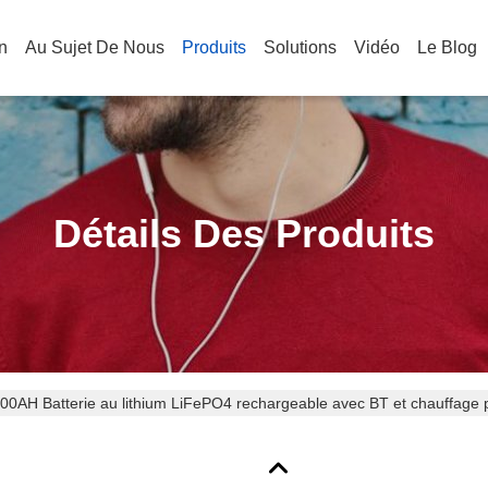
n
Au Sujet De Nous
Produits
Solutions
Vidéo
Le Blog
Détails Des Produits
00AH Batterie au lithium LiFePO4 rechargeable avec BT et chauffage p