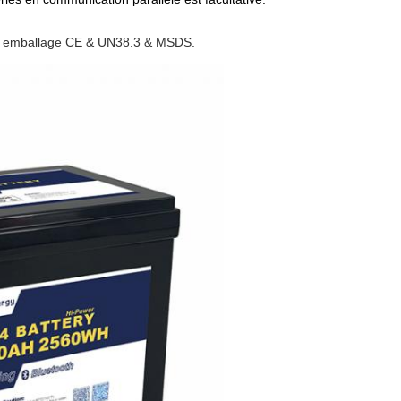
9, emballage CE & UN38.3 & MSDS.