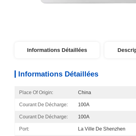
Informations Détaillées
Descri
Informations Détaillées
Place Of Origin:
China
Courant De Décharge:
100A
Courant De Décharge:
100A
Port:
La Ville De Shenzhen