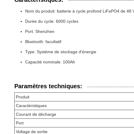
Nom du produit: batterie à cycle profond LiFePO4 de 48 
Durée du cycle: 6000 cycles
Port: Shenzhen
Bluetooth: facultatif
Type: Système de stockage d'énergie
Capacité nominale: 100Ah
Paramètres techniques:
Produit
Caractéristiques
Courant de décharge
Port
Voltage de sortie