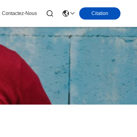
Contactez-Nous
Citation