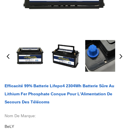
Efficacité 99% Batterie Lifepo4 2304Wh Batterie Sûre Au
Lithium Fer Phosphate Conçue Pour L'Alimentation De
Secours Des Télécoms
Nom De Marque:
BeLY