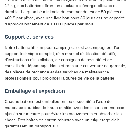
17 kg, nos batteries offrent un stockage d'énergie efficace et
durable. La quantité minimale de commande est de 50 pièces à
460 $ par pièce, avec une livraison sous 30 jours et une capacité
d'approvisionnement de 10 000 pièces par mois.
Support et services
Notre batterie lithium pour camping-car est accompagnée d'un
support technique complet, d'un manuel d'utilisation détaillé,
d'instructions d'installation, de consignes de sécurité et de
conseils de dépannage. Nous offrons une couverture de garantie,
des pièces de rechange et des services de maintenance
professionnels pour prolonger la durée de vie de la batterie.
Emballage et expédition
Chaque batterie est emballée en toute sécurité à l'aide de
matériaux durables de haute qualité avec des inserts en mousse
ajustés sur mesure pour éviter les mouvements et absorber les
chocs. Des boîtes en carton robustes avec un étiquetage clair
garantissent un transport sûr.