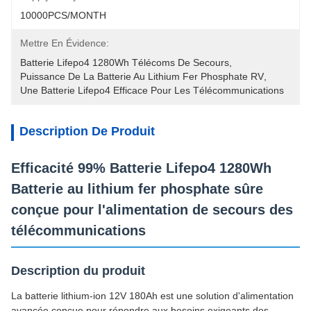
10000PCS/MONTH
Mettre En Évidence:
Batterie Lifepo4 1280Wh Télécoms De Secours
, 
Puissance De La Batterie Au Lithium Fer Phosphate RV
, 
Une Batterie Lifepo4 Efficace Pour Les Télécommunications
Description De Produit
Efficacité 99% Batterie Lifepo4 1280Wh
Batterie au lithium fer phosphate sûre
conçue pour l'alimentation de secours des
télécommunications
Description du produit
La batterie lithium-ion 12V 180Ah est une solution d'alimentation
avancée conçue pour répondre aux besoins exigeants des