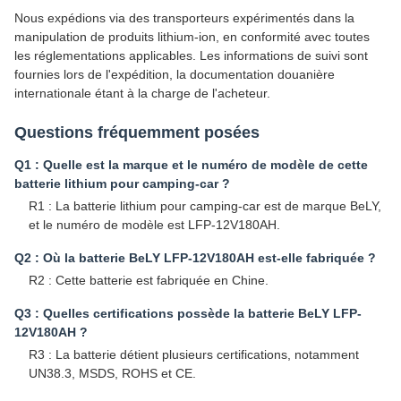
Nous expédions via des transporteurs expérimentés dans la
manipulation de produits lithium-ion, en conformité avec toutes
les réglementations applicables. Les informations de suivi sont
fournies lors de l'expédition, la documentation douanière
internationale étant à la charge de l'acheteur.
Questions fréquemment posées
Q1 : Quelle est la marque et le numéro de modèle de cette
batterie lithium pour camping-car ?
R1 : La batterie lithium pour camping-car est de marque BeLY,
et le numéro de modèle est LFP-12V180AH.
Q2 : Où la batterie BeLY LFP-12V180AH est-elle fabriquée ?
R2 : Cette batterie est fabriquée en Chine.
Q3 : Quelles certifications possède la batterie BeLY LFP-
12V180AH ?
R3 : La batterie détient plusieurs certifications, notamment
UN38.3, MSDS, ROHS et CE.