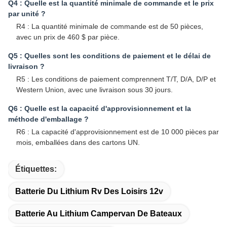
Q4 : Quelle est la quantité minimale de commande et le prix
par unité ?
R4 : La quantité minimale de commande est de 50 pièces,
avec un prix de 460 $ par pièce.
Q5 : Quelles sont les conditions de paiement et le délai de
livraison ?
R5 : Les conditions de paiement comprennent T/T, D/A, D/P et
Western Union, avec une livraison sous 30 jours.
Q6 : Quelle est la capacité d'approvisionnement et la
méthode d'emballage ?
R6 : La capacité d'approvisionnement est de 10 000 pièces par
mois, emballées dans des cartons UN.
Étiquettes:
Batterie Du Lithium Rv Des Loisirs 12v
Batterie Au Lithium Campervan De Bateaux