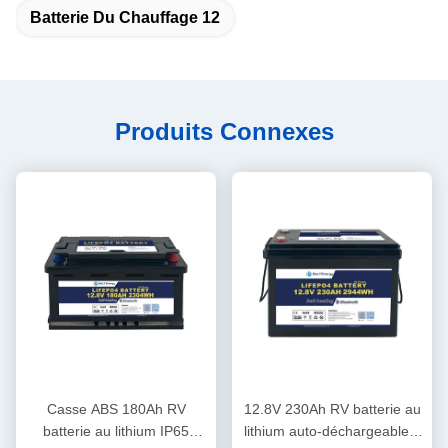
Batterie Du Chauffage 12
Produits Connexes
Casse ABS 180Ah RV
12.8V 230Ah RV batterie au
batterie au lithium IP65
lithium auto-déchargeable <