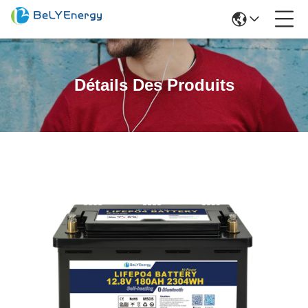
Détails Des Produits