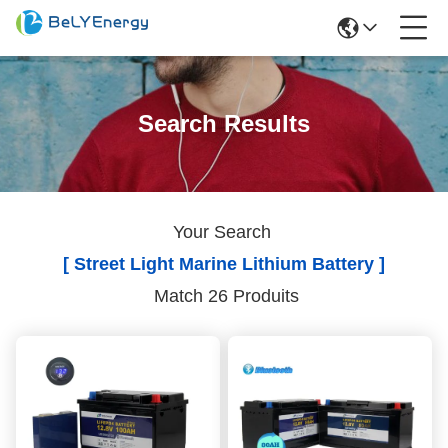
Search Results
Your Search
[ Street Light Marine Lithium Battery ]
Match 26 Produits