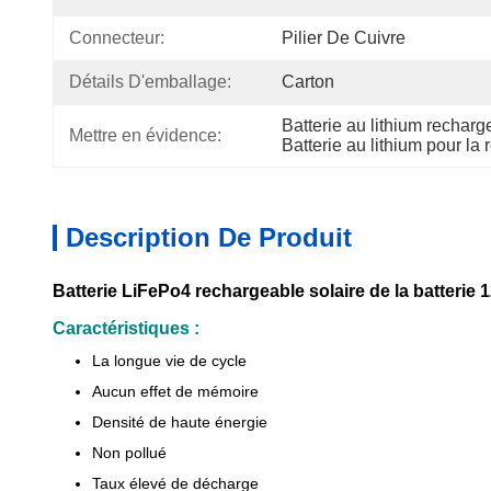
Connecteur:
Pilier De Cuivre
Détails D'emballage:
Carton
Batterie au lithium recharg
Mettre en évidence:
Batterie au lithium pour l
Description De Produit
Batterie LiFePo4 rechargeable solaire de la batterie
Caractéristiques :
La longue vie de cycle
Aucun effet de mémoire
Densité de haute énergie
Non pollué
Taux élevé de décharge