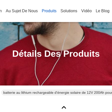
n
Au Sujet De Nous
Produits
Solutions
Vidéo
Le Blog
Détails Des Produits
batterie au lithium rechargeable d'énergie solaire de 12V 200Ah po