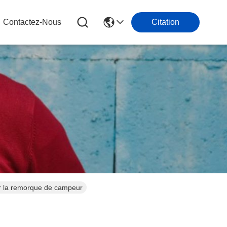
Contactez-Nous
Citation
ur la remorque de campeur