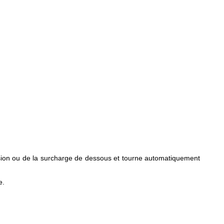
nsion ou de la surcharge de dessous et tourne automatiquement
e.