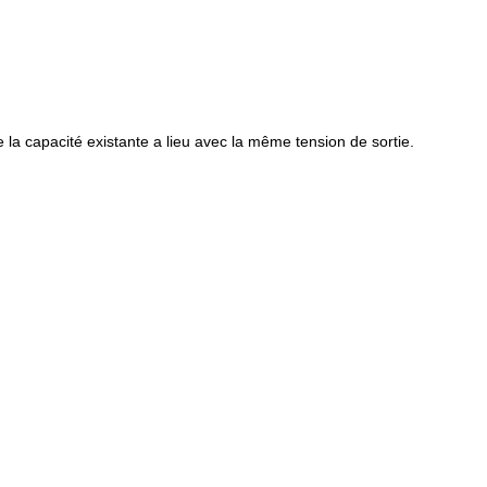
 la capacité existante a lieu avec la même tension de sortie.