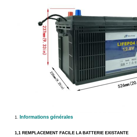
Informations générales
1.
1,1
REMPLACEMENT FACILE LA BATTERIE EXISTANTE