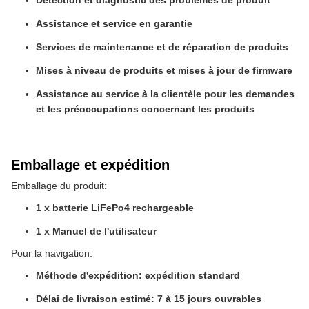
Détection et diagnostic des problèmes de produit
Assistance et service en garantie
Services de maintenance et de réparation de produits
Mises à niveau de produits et mises à jour de firmware
Assistance au service à la clientèle pour les demandes
et les préoccupations concernant les produits
Emballage et expédition
Emballage du produit:
1 x batterie LiFePo4 rechargeable
1 x Manuel de l'utilisateur
Pour la navigation:
Méthode d'expédition: expédition standard
Délai de livraison estimé: 7 à 15 jours ouvrables