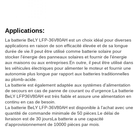
Applications:
La batterie BeLY LFP-36V80AH est un choix idéal pour diverses
applications en raison de son efficacité élevée et de sa longue
durée de vie.Il peut être utilisé comme batterie solaire pour
stocker l'énergie des panneaux solaires et fournir de l'énergie
aux maisons ou aux entreprises.En outre, il peut être utilisé dans
les véhicules électriques pour alimenter le moteur et fournir une
autonomie plus longue par rapport aux batteries traditionnelles
au plomb-acide.
La batterie est également adaptée aux systèmes d'alimentation
de secours en cas de panne de courant ou d'urgence.La batterie
BeLY LFP36V80AH est très fiable et assure une alimentation en
continu en cas de besoin.
La batterie BeLY LFP-36V80AH est disponible à l'achat avec une
quantité de commande minimale de 50 pièces.Le délai de
livraison est de 30 joursLa batterie a une capacité
d'approvisionnement de 10000 pièces par mois.