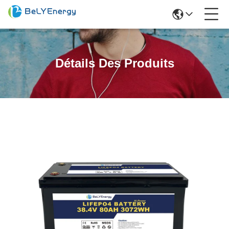
Détails Des Produits