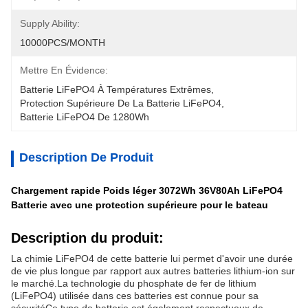
Supply Ability:
10000PCS/MONTH
Mettre En Évidence:
Batterie LiFePO4 À Températures Extrêmes
, 
Protection Supérieure De La Batterie LiFePO4
, 
Batterie LiFePO4 De 1280Wh
Description De Produit
Chargement rapide Poids léger 3072Wh 36V80Ah LiFePO4
Batterie avec une protection supérieure pour le bateau
Description du produit:
La chimie LiFePO4 de cette batterie lui permet d'avoir une durée
de vie plus longue par rapport aux autres batteries lithium-ion sur
le marché.La technologie du phosphate de fer de lithium
(LiFePO4) utilisée dans ces batteries est connue pour sa