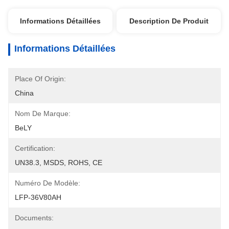
Informations Détaillées
Description De Produit
Informations Détaillées
Place Of Origin:
China
Nom De Marque:
BeLY
Certification:
UN38.3, MSDS, ROHS, CE
Numéro De Modèle:
LFP-36V80AH
Documents: