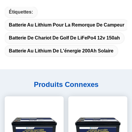
Étiquettes:
Batterie Au Lithium Pour La Remorque De Campeur
Batterie De Chariot De Golf De LiFePo4 12v 150ah
Batterie Au Lithium De L'énergie 200Ah Solaire
Produits Connexes