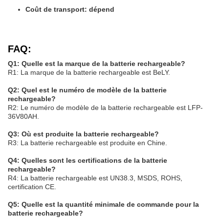
Coût de transport: dépend
FAQ:
Q1: Quelle est la marque de la batterie rechargeable?
R1: La marque de la batterie rechargeable est BeLY.
Q2: Quel est le numéro de modèle de la batterie
rechargeable?
R2: Le numéro de modèle de la batterie rechargeable est LFP-
36V80AH.
Q3: Où est produite la batterie rechargeable?
R3: La batterie rechargeable est produite en Chine.
Q4: Quelles sont les certifications de la batterie
rechargeable?
R4: La batterie rechargeable est UN38.3, MSDS, ROHS,
certification CE.
Q5: Quelle est la quantité minimale de commande pour la
batterie rechargeable?