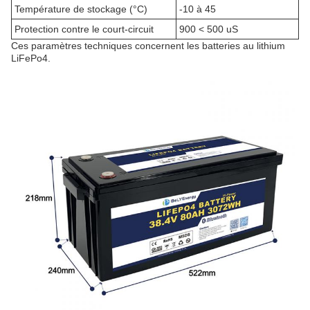
Température de stockage (°C)
-10 à 45
Protection contre le court-circuit
900 < 500 uS
Ces paramètres techniques concernent les batteries au lithium
LiFePo4.