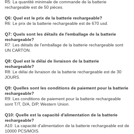
R5: La quantité minimale de commande de la batterie
rechargeable est de 50 pièces.
Q6: Quel est le prix de la batterie rechargeable?
R6: Le prix de la batterie rechargeable est de 670 usd.
Q7: Quels sont les détails de l'emballage de la batterie
rechargeable?
R7: Les détails de l'emballage de la batterie rechargeable sont
UN CARTON.
Q8: Quel est le délai de livraison de la batterie
rechargeable?
R8: Le délai de livraison de la batterie rechargeable est de 30
JOURS.
Q9: Quelles sont les conditions de paiement pour la batterie
rechargeable?
R9: Les conditions de paiement pour la batterie rechargeable
sont T/T, D/A, D/P, Western Union.
Q10: Quelle est la capacité d'alimentation de la batterie
rechargeable?
A10: La capacité d'alimentation de la batterie rechargeable est de
10000 PCS/MOIS.