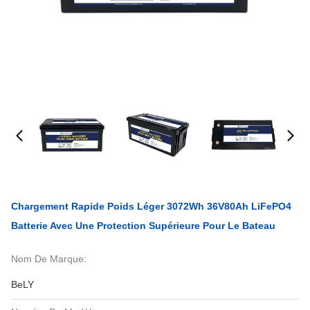
Chargement Rapide Poids Léger 3072Wh 36V80Ah LiFePO4
Batterie Avec Une Protection Supérieure Pour Le Bateau
Nom De Marque:
BeLY