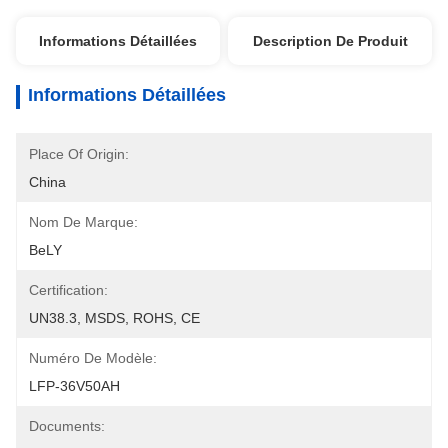
Informations Détaillées
Description De Produit
Informations Détaillées
Place Of Origin:
China
Nom De Marque:
BeLY
Certification:
UN38.3, MSDS, ROHS, CE
Numéro De Modèle:
LFP-36V50AH
Documents: