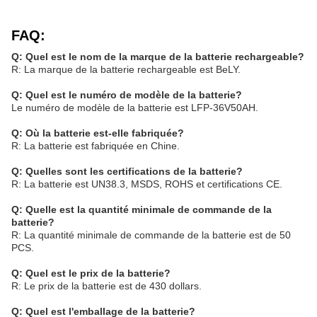
FAQ:
Q: Quel est le nom de la marque de la batterie rechargeable?
R: La marque de la batterie rechargeable est BeLY.
Q: Quel est le numéro de modèle de la batterie?
Le numéro de modèle de la batterie est LFP-36V50AH.
Q: Où la batterie est-elle fabriquée?
R: La batterie est fabriquée en Chine.
Q: Quelles sont les certifications de la batterie?
R: La batterie est UN38.3, MSDS, ROHS et certifications CE.
Q: Quelle est la quantité minimale de commande de la
batterie?
R: La quantité minimale de commande de la batterie est de 50
PCS.
Q: Quel est le prix de la batterie?
R: Le prix de la batterie est de 430 dollars.
Q: Quel est l'emballage de la batterie?