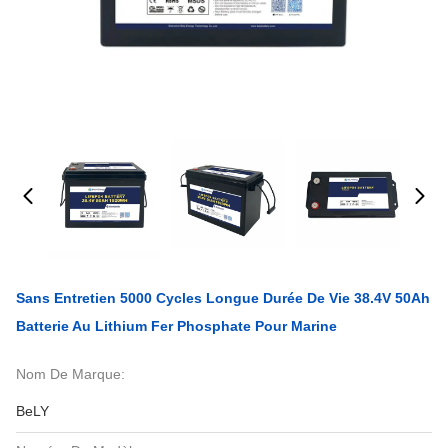
Sans Entretien 5000 Cycles Longue Durée De Vie 38.4V 50Ah
Batterie Au Lithium Fer Phosphate Pour Marine
Nom De Marque:
BeLY