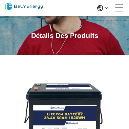
Détails Des Produits