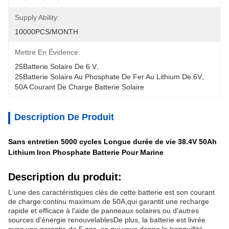
Supply Ability:
10000PCS/MONTH
Mettre En Évidence:
25Batterie Solaire De 6 V
, 
25Batterie Solaire Au Phosphate De Fer Au Lithium De.6V
, 
50A Courant De Charge Batterie Solaire
Description De Produit
Sans entretien 5000 cycles Longue durée de vie 38.4V 50Ah
Lithium Iron Phosphate Batterie Pour Marine
Description du produit:
L'une des caractéristiques clés de cette batterie est son courant
de charge continu maximum de 50A,qui garantit une recharge
rapide et efficace à l'aide de panneaux solaires ou d'autres
sources d'énergie renouvelablesDe plus, la batterie est livrée