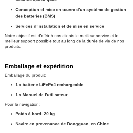
Conception et mise en œuvre d'un système de gestion
des batteries (BMS)
Services d'installation et de mise en service
Notre objectif est d'offrir à nos clients le meilleur service et le
meilleur support possible tout au long de la durée de vie de nos
produits.
Emballage et expédition
Emballage du produit:
1 x batterie LiFePo4 rechargeable
1 x Manuel de l'utilisateur
Pour la navigation:
Poids à bord: 20 kg
Navire en provenance de Dongguan, en Chine