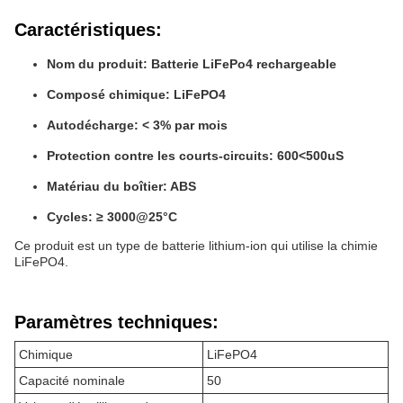
Caractéristiques:
Nom du produit: Batterie LiFePo4 rechargeable
Composé chimique: LiFePO4
Autodécharge: < 3% par mois
Protection contre les courts-circuits: 600<500uS
Matériau du boîtier: ABS
Cycles: ≥ 3000@25°C
Ce produit est un type de batterie lithium-ion qui utilise la chimie
LiFePO4.
Paramètres techniques:
Chimique
LiFePO4
Capacité nominale
50