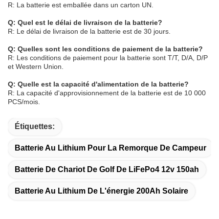
R: La batterie est emballée dans un carton UN.
Q: Quel est le délai de livraison de la batterie?
R: Le délai de livraison de la batterie est de 30 jours.
Q: Quelles sont les conditions de paiement de la batterie?
R: Les conditions de paiement pour la batterie sont T/T, D/A, D/P
et Western Union.
Q: Quelle est la capacité d'alimentation de la batterie?
R: La capacité d'approvisionnement de la batterie est de 10 000
PCS/mois.
Étiquettes:
Batterie Au Lithium Pour La Remorque De Campeur
Batterie De Chariot De Golf De LiFePo4 12v 150ah
Batterie Au Lithium De L'énergie 200Ah Solaire