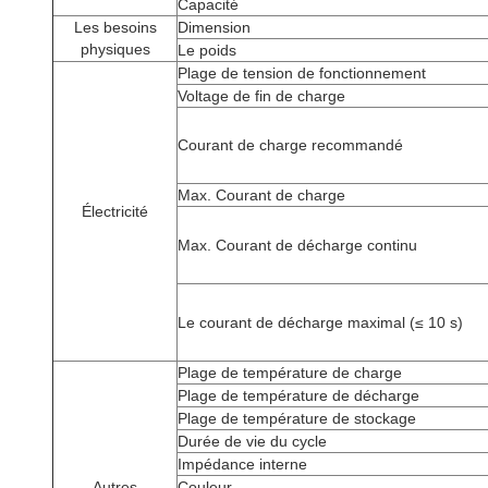
Capacité
Les besoins
Dimension
physiques
Le poids
Plage de tension de fonctionnement
Voltage de fin de charge
Courant de charge recommandé
Max. Courant de charge
Électricité
Max. Courant de décharge continu
Le courant de décharge maximal (≤ 10 s)
Plage de température de charge
Plage de température de décharge
Plage de température de stockage
Durée de vie du cycle
Impédance interne
Autres
Couleur