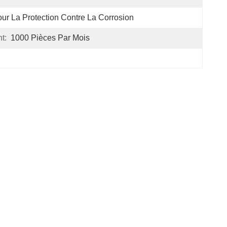
ur La Protection Contre La Corrosion
t:
1000 Pièces Par Mois