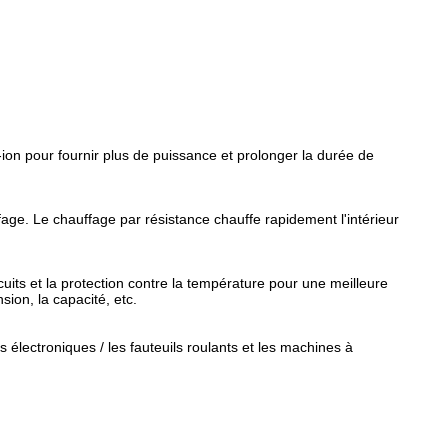
on pour fournir plus de puissance et prolonger la durée de
age. Le chauffage par résistance chauffe rapidement l'intérieur
rcuits et la protection contre la température pour une meilleure
ion, la capacité, etc.
 électroniques / les fauteuils roulants et les machines à