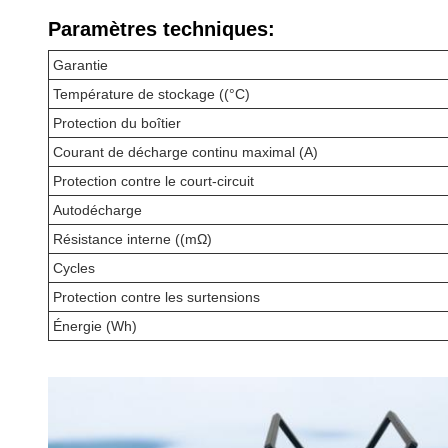
Paramètres techniques:
Garantie
Température de stockage ((°C)
Protection du boîtier
Courant de décharge continu maximal (A)
Protection contre le court-circuit
Autodécharge
Résistance interne ((mΩ)
Cycles
Protection contre les surtensions
Énergie (Wh)