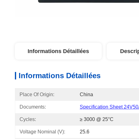
Informations Détaillées
Descri
Informations Détaillées
Place Of Origin:
China
Documents:
Specification Sheet 24V50
Cycles:
≥ 3000 @ 25°C
Voltage Nominal (V):
25.6