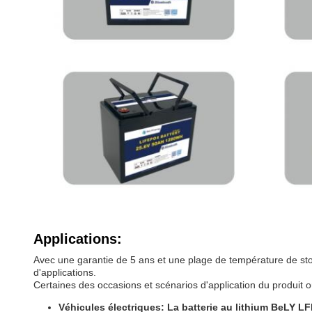
Applications:
Avec une garantie de 5 ans et une plage de température de stoc
d'applications.
Certaines des occasions et scénarios d'application du produit o
Véhicules électriques: La batterie au lithium BeLY LF