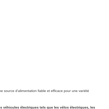
source d'alimentation fiable et efficace pour une variété
 véhicules électriques tels que les vélos électriques, les