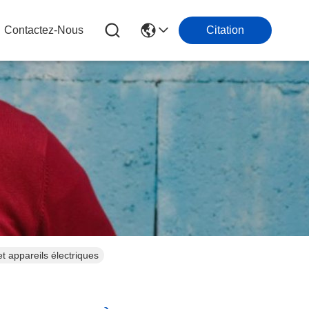
Contactez-Nous
Citation
t appareils électriques