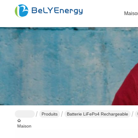
Maiso
Produits
Batterie LiFePo4 Rechargeable
Maison