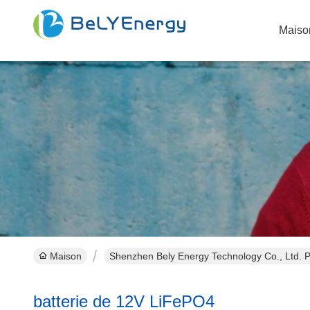
Maiso
Maison
Shenzhen Bely Energy Technology Co., Ltd. Pr
batterie de 12V LiFePO4