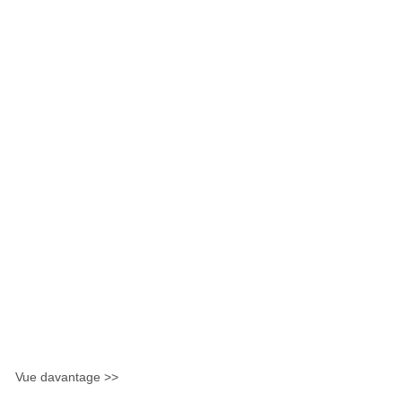
Vue davantage >>