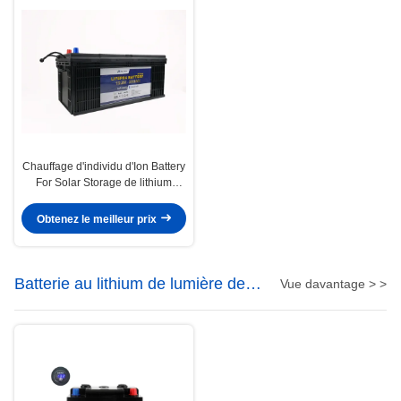
Chauffage d'individu d'Ion Battery
For Solar Storage de lithium
d'UN38.3 12V 200Ah
Obtenez le meilleur prix
Batterie au lithium de lumière de
Vue davantage > >
LED