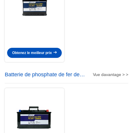
Obtenez le meilleur prix
Batterie de phosphate de fer de
Vue davantage > >
lithium