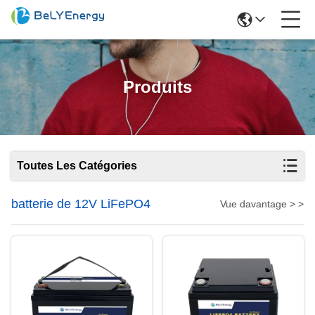
Produits
Toutes Les Catégories
batterie de 12V LiFePO4
Vue davantage > >