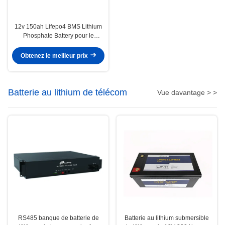
12v 150ah Lifepo4 BMS Lithium
Phosphate Battery pour le
système d'Electric Power
Obtenez le meilleur prix
Batterie au lithium de télécom
Vue davantage > >
RS485 banque de batterie de
Batterie au lithium submersible