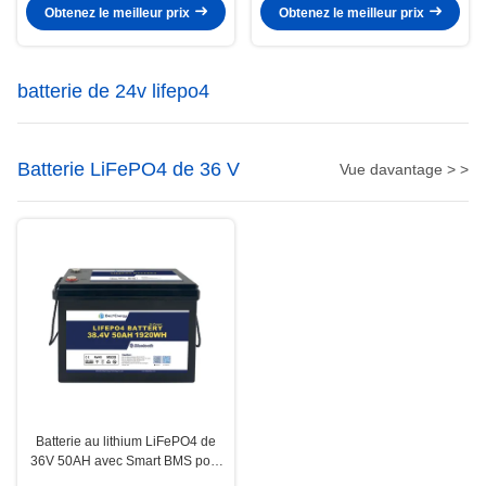
Obtenez le meilleur prix
Obtenez le meilleur prix
batterie de 24v lifepo4
Batterie LiFePO4 de 36 V
Vue davantage > >
Batterie au lithium LiFePO4 de
36V 50AH avec Smart BMS pour
l'énergie renouvelable marine et