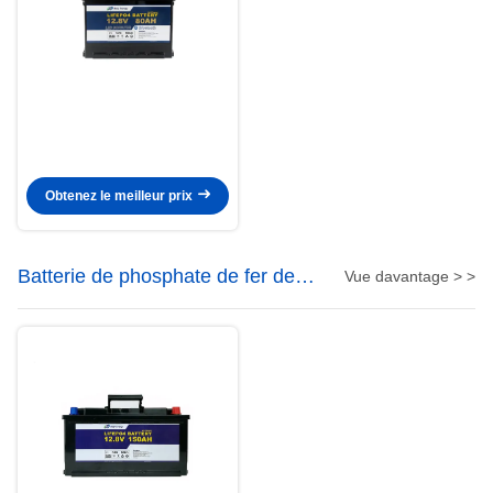
Obtenez le meilleur prix
Batterie de phosphate de fer de
Vue davantage > >
lithium