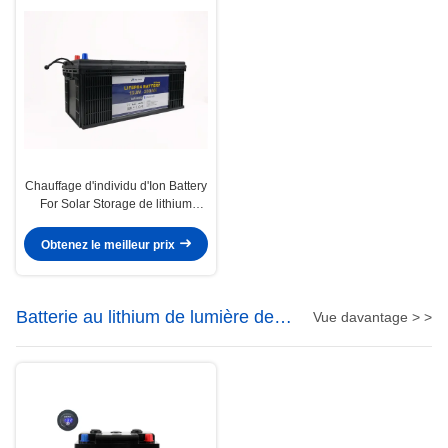
Chauffage d'individu d'Ion Battery
For Solar Storage de lithium
d'UN38.3 12V 200Ah
Obtenez le meilleur prix
Batterie au lithium de lumière de
Vue davantage > >
LED