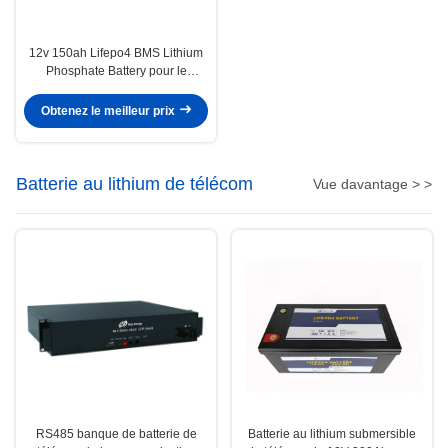
12v 150ah Lifepo4 BMS Lithium
Phosphate Battery pour le
système d'Electric Power
Obtenez le meilleur prix
Batterie au lithium de télécom
Vue davantage > >
RS485 banque de batterie de
Batterie au lithium submersible