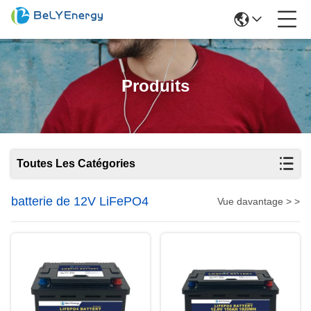
Produits
Toutes Les Catégories
batterie de 12V LiFePO4
Vue davantage > >