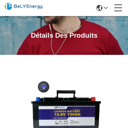
Détails Des Produits