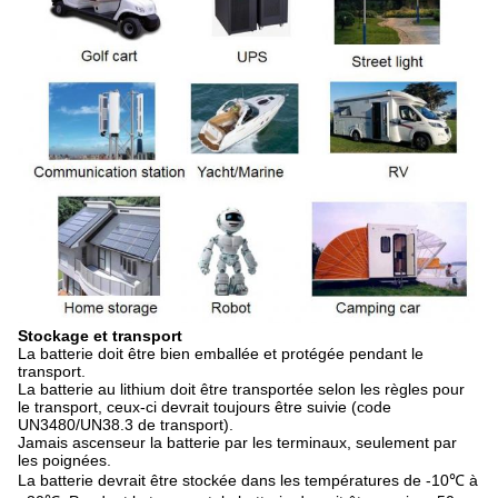
Stockage et transport
La batterie doit être bien emballée et protégée pendant le
transport.
La batterie au lithium doit être transportée selon les règles pour
le transport, ceux-ci devrait toujours être suivie (code
UN3480/UN38.3 de transport).
Jamais ascenseur la batterie par les terminaux, seulement par
les poignées.
La batterie devrait être stockée dans les températures de -10℃ à