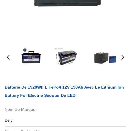
Batterie De 1920Wh LiFePo4 12V 150Ah Avec Le Lithium Ion
Battery For Electric Scooter De LED
Nom De Marque:
Bely