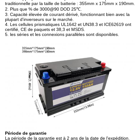
traditionnelle par la taille de batterie :
355mm x 175mm x 190mm.
2.
Plus que % de 3000@90 DOD 25℃.
3. Capacité élevée de courant dérivé, fonctionnant bien avec la
plupart d'inverseurs sur le marché.
4. Les cellules prismatiques UL1642 et UN38.3 et ICE62619 ont
certifié, CE de paquets et 38,3 et MSDS.
5.
les séries et les connexions parallèles sont disponibles.
Période de garantie
La période de la garantie est à 2 ans de la date de l'expédition.