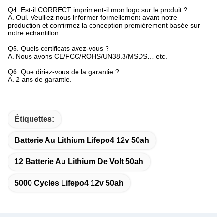
Q4.
Est-il CORRECT impriment-il mon logo sur le produit ?
A. Oui. Veuillez nous informer formellement avant notre
production et confirmez la conception premièrement basée sur
notre échantillon.
Q5.
Quels certificats avez-vous ?
A. Nous avons CE/FCC/ROHS/UN38.3/MSDS… etc.
Q6.
Que diriez-vous de la garantie ?
A. 2 ans de garantie.
Étiquettes:
Batterie Au Lithium Lifepo4 12v 50ah
12 Batterie Au Lithium De Volt 50ah
5000 Cycles Lifepo4 12v 50ah