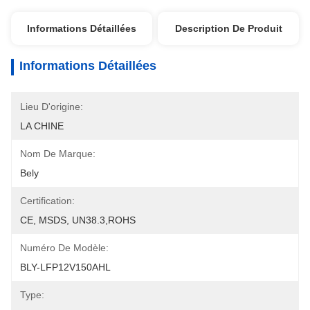
Informations Détaillées
Description De Produit
Informations Détaillées
Lieu D'origine:
LA CHINE
Nom De Marque:
Bely
Certification:
CE, MSDS, UN38.3,ROHS
Numéro De Modèle:
BLY-LFP12V150AHL
Type: