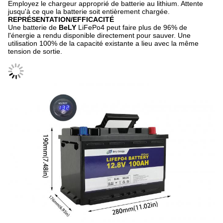
Employez le chargeur approprié de batterie au lithium. Attente
jusqu'à ce que la batterie soit entièrement chargée.
REPRÉSENTATION/EFFICACITÉ
Une batterie de
BeLY
LiFePo4 peut faire plus de 96% de
l'
énergie a rendu disponible directement pour sauver. Une
utilisation 100% de la capacité existante a lieu avec la même
tension de sortie.