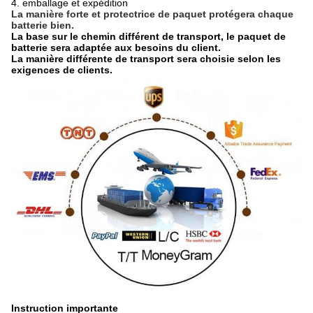
4.
emballage et expédition
La manière forte et protectrice de paquet protégera chaque 
batterie bien.
La base sur le chemin différent de transport, le paquet de
batterie sera adaptée aux besoins du client.
La manière différente de transport sera choisie selon les
exigences de clients.
Instruction importante