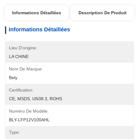
Informations Détaillées
Description De Produit
Informations Détaillées
Lieu D'origine:
LA CHINE
Nom De Marque:
Bely
Certification:
CE, MSDS, UN38.3, ROHS
Numéro De Modèle:
BLY-LFP12V100AHL
Type: