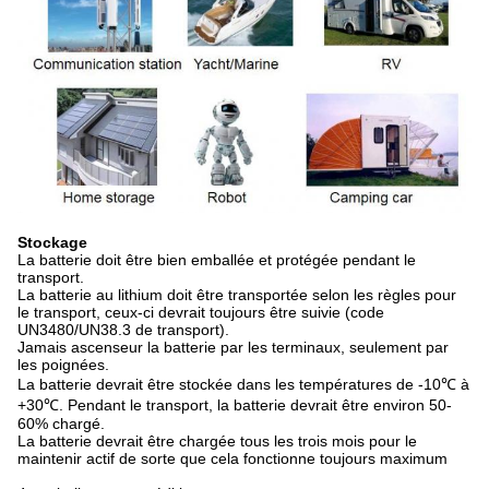
Stockage
La batterie doit être bien emballée et protégée pendant le
transport.
La batterie au lithium doit être transportée selon les règles pour
le transport, ceux-ci devrait toujours être suivie (code
UN3480/UN38.3 de transport).
Jamais ascenseur la batterie par les terminaux, seulement par
les poignées.
La batterie devrait être stockée dans les températures de -10℃ à
+30℃. Pendant le transport, la batterie devrait être environ 50-
60% chargé.
La batterie devrait être chargée tous les trois mois pour le
maintenir actif de sorte que cela fonctionne toujours maximum