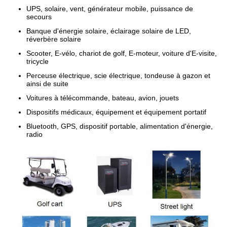
UPS, solaire, vent, générateur mobile, puissance de
secours
Banque d'énergie solaire, éclairage solaire de LED,
réverbère solaire
Scooter, E-vélo, chariot de golf, E-moteur, voiture d'E-visite,
tricycle
Perceuse électrique, scie électrique, tondeuse à gazon et
ainsi de suite
Voitures à télécommande, bateau, avion, jouets
Dispositifs médicaux, équipement et équipement portatif
Bluetooth, GPS, dispositif portable, alimentation d'énergie,
radio