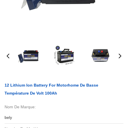
12 Lithium Ion Battery For Motorhome De Basse
Température De Volt 100Ah
Nom De Marque:
bely