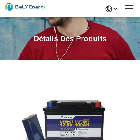
Détails Des Produits