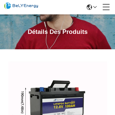
Détails Des Produits