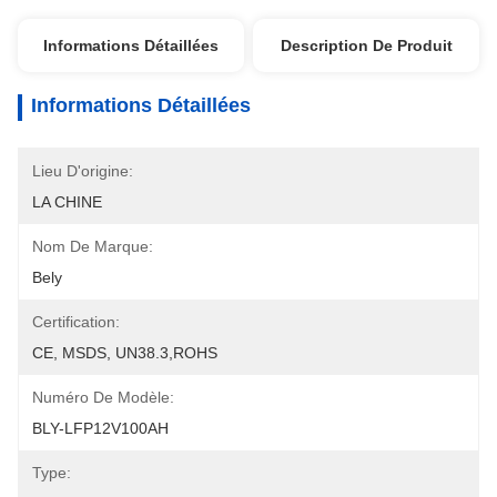
Informations Détaillées
Description De Produit
Informations Détaillées
Lieu D'origine:
LA CHINE
Nom De Marque:
Bely
Certification:
CE, MSDS, UN38.3,ROHS
Numéro De Modèle:
BLY-LFP12V100AH
Type: