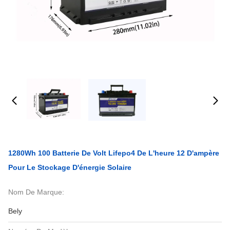
1280Wh 100 Batterie De Volt Lifepo4 De L'heure 12 D'ampère
Pour Le Stockage D'énergie Solaire
Nom De Marque:
Bely