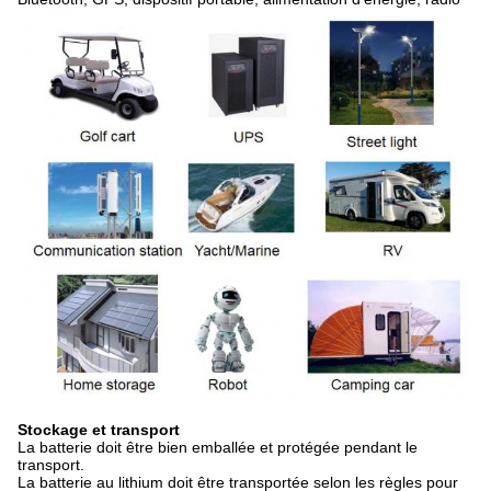
Stockage et transport
La batterie doit être bien emballée et protégée pendant le
transport.
La batterie au lithium doit être transportée selon les règles pour