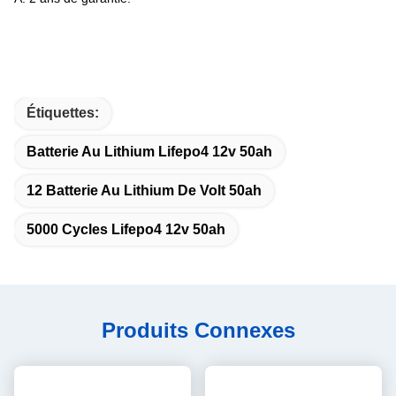
Étiquettes:
Batterie Au Lithium Lifepo4 12v 50ah
12 Batterie Au Lithium De Volt 50ah
5000 Cycles Lifepo4 12v 50ah
Produits Connexes