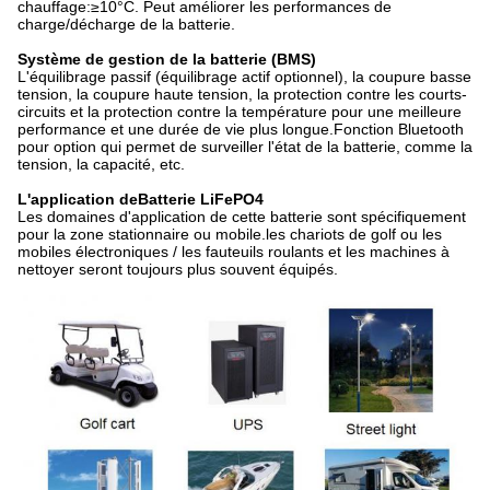
chauffage:≥10°C. Peut améliorer les performances de
charge/décharge de la batterie.
Système de gestion de la batterie (BMS)
L'équilibrage passif (équilibrage actif optionnel), la coupure basse
tension, la coupure haute tension, la protection contre les courts-
circuits et la protection contre la température pour une meilleure
performance et une durée de vie plus longue.Fonction Bluetooth
pour option qui permet de surveiller l'état de la batterie, comme la
tension, la capacité, etc.
L'application de
Batterie LiFePO4
Les domaines d'application de cette batterie sont spécifiquement
pour la zone stationnaire ou mobile.les chariots de golf ou les
mobiles électroniques / les fauteuils roulants et les machines à
nettoyer seront toujours plus souvent équipés.