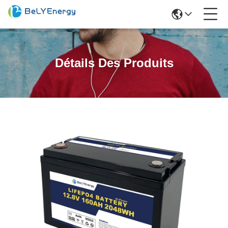
Détails Des Produits