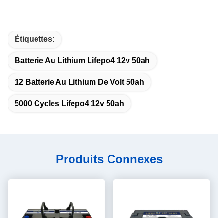
Étiquettes:
Batterie Au Lithium Lifepo4 12v 50ah
12 Batterie Au Lithium De Volt 50ah
5000 Cycles Lifepo4 12v 50ah
Produits Connexes