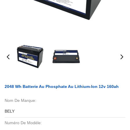
2048 Wh Batterie Au Phosphate Au Lithium-Ion 12v 160ah
Nom De Marque:
BELY
Numéro De Modèle: