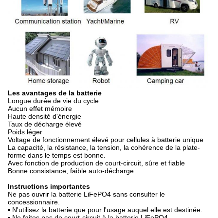
Les avantages de la batterie
Longue durée de vie du cycle
Aucun effet mémoire
Haute densité d'énergie
Taux de décharge élevé
Poids léger
Voltage de fonctionnement élevé pour cellules à batterie unique
La capacité, la résistance, la tension, la cohérence de la plate-
forme dans le temps est bonne.
Avec fonction de production de court-circuit, sûre et fiable
Bonne consistance, faible auto-décharge
Instructions importantes
Ne pas ouvrir la batterie LiFePO4 sans consulter le
concessionnaire.
▪ N'utilisez la batterie que pour l'usage auquel elle est destinée.
▪ Ne faites pas de court-circuit à la batterie LiFePO4.