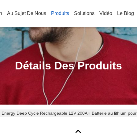
n
Au Sujet De Nous
Produits
Solutions
Vidéo
Le Blog
Détails Des Produits
y Energy Deep Cycle Rechargeable 12V 200AH Batterie au lithium pour