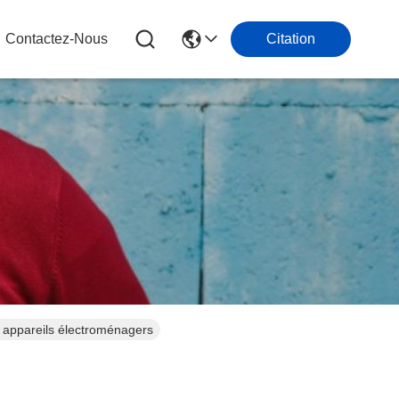
Contactez-Nous
Citation
 appareils électroménagers