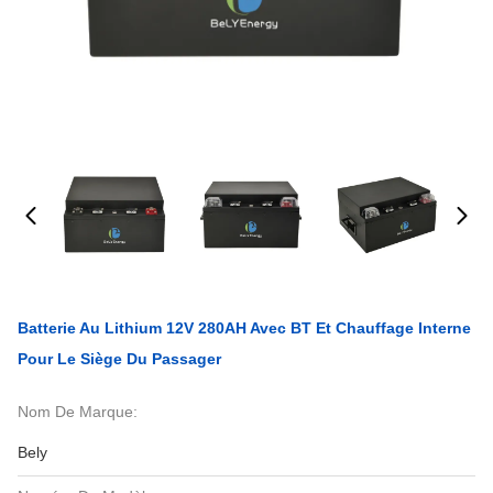
Batterie Au Lithium 12V 280AH Avec BT Et Chauffage Interne
Pour Le Siège Du Passager
Nom De Marque:
Bely