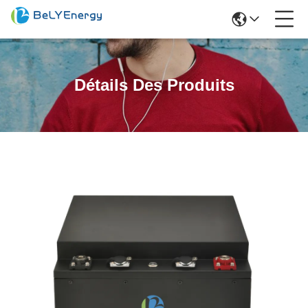
Détails Des Produits