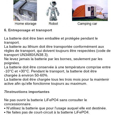
6. Entreposage et transport
La batterie doit être bien emballée et protégée pendant le
transport.
La batterie au lithium doit être transportée conformément aux
règles de transport, qui doivent toujours être respectées (code de
transport UN3480/UN38.3).
Ne levez jamais la batterie par les bornes, seulement par les
poignées.
La batterie doit être conservée à une température comprise entre
-10°C et +30°C. Pendant le transport, la batterie doit être
chargée à environ 50-60%.
La batterie doit être chargée tous les trois mois pour la maintenir
active afin qu'elle fonctionne toujours au maximum.
7Instructions importantes
Ne pas ouvrir la batterie LiFePO4 sans consulter le
concessionnaire.
▪ N'utilisez la batterie que pour l'usage auquel elle est destinée.
▪ Ne faites pas de court-circuit à la batterie LiFePO4.