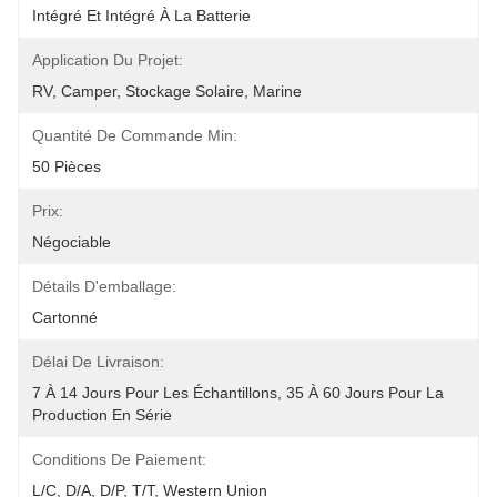
Intégré Et Intégré À La Batterie
Application Du Projet:
RV, Camper, Stockage Solaire, Marine
Quantité De Commande Min:
50 Pièces
Prix:
Négociable
Détails D'emballage:
Cartonné
Délai De Livraison:
7 À 14 Jours Pour Les Échantillons, 35 À 60 Jours Pour La 
Production En Série
Conditions De Paiement:
L/C, D/A, D/P, T/T, Western Union