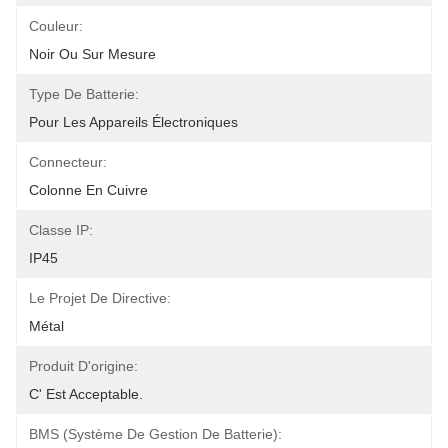
Couleur:
Noir Ou Sur Mesure
Type De Batterie:
Pour Les Appareils Électroniques
Connecteur:
Colonne En Cuivre
Classe IP:
IP45
Le Projet De Directive:
Métal
Produit D'origine:
C' Est Acceptable.
BMS (système De Gestion De Batterie):