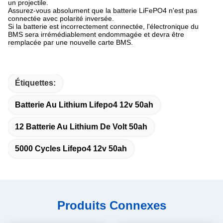
un projectile.
Assurez-vous absolument que la batterie LiFePO4 n'est pas
connectée avec polarité inversée.
Si la batterie est incorrectement connectée, l'électronique du
BMS sera irrémédiablement endommagée et devra être
remplacée par une nouvelle carte BMS.
Étiquettes:
Batterie Au Lithium Lifepo4 12v 50ah
12 Batterie Au Lithium De Volt 50ah
5000 Cycles Lifepo4 12v 50ah
Produits Connexes