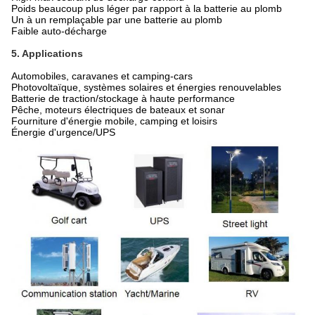
Poids beaucoup plus léger par rapport à la batterie au plomb
Un à un remplaçable par une batterie au plomb
Faible auto-décharge
5. Applications
Automobiles, caravanes et camping-cars
Photovoltaïque, systèmes solaires et énergies renouvelables
Batterie de traction/stockage à haute performance
Pêche, moteurs électriques de bateaux et sonar
Fourniture d'énergie mobile, camping et loisirs
Énergie d'urgence/UPS