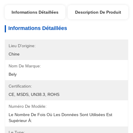
Informations Détaillées
Description De Produit
Informations Détaillées
Lieu D'origine:
Chine
Nom De Marque:
Bely
Certification:
CE, MSDS, UN38.3, ROHS
Numéro De Modèle:
Le Nombre De Fois Où Les Données Sont Utilisées Est 
Supérieur À:
Le Type: