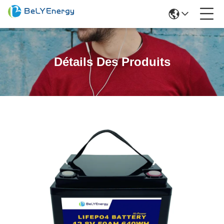
Détails Des Produits