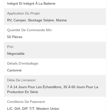
Intégré Et Intégré À La Batterie
Application Du Projet:
RV, Camper, Stockage Solaire, Marine
Quantité De Commande Min:
50 Pièces
Prix:
Négociable
Détails D'emballage:
Cartonné
Délai De Livraison:
7 À 14 Jours Pour Les Échantillons, 35 À 60 Jours Pour La 
Production En Série
Conditions De Paiement:
L/C, D/A, D/P, T/T, Western Union