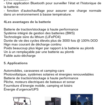
- Une application Bluetooth pour surveiller l'état et l'historique de
la batterie.
- fonction d'autochauffage pour assurer une charge normale
dans un environnement à basse température.
4Les avantages de la batterie
Batterie de traction/stockage à haute performance
Système intégré de gestion des batteries (BMS)
Technologie sûre du lithium (LiFePO4)
Durée de vie des cycles élevés plus de 3000 fois @ 100% DOD
Hign max courant de décharge continu
Poids beaucoup plus léger par rapport à la batterie au plomb
Un à un remplaçable par une batterie au plomb
Faible auto-décharge
5. Applications
Automobiles, caravanes et camping-cars
Photovoltaïque, systèmes solaires et énergies renouvelables
Batterie de traction/stockage à haute performance
Pêche, moteurs électriques de bateaux et sonar
Fourniture d'énergie mobile, camping et loisirs
Énergie d'urgence/UPS