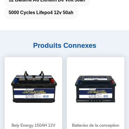
5000 Cycles Lifepo4 12v 50ah
Produits Connexes
Bely Energy 150AH 12V
Batteries de la conception