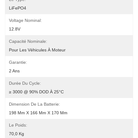
LiFePO4
Voltage Nominal:
12.8V
Capacité Nominale:
Pour Les Véhicules À Moteur
Garantie:
2 Ans
Durée Du Cycle:
≥ 3000 @ 90% DOD À 25°C
Dimension De La Batterie:
198 Mm X 166 Mm X 170 Mm
Le Poids:
70,0 Kg