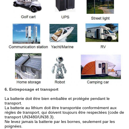
6. Entreposage et transport
La batterie doit être bien emballée et protégée pendant le
transport.
La batterie au lithium doit être transportée conformément aux
règles de transport, qui doivent toujours être respectées (code de
transport UN3480/UN38.3).
Ne levez jamais la batterie par les bornes, seulement par les
poignées.