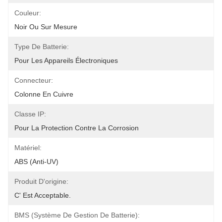
Couleur:
Noir Ou Sur Mesure
Type De Batterie:
Pour Les Appareils Électroniques
Connecteur:
Colonne En Cuivre
Classe IP:
Pour La Protection Contre La Corrosion
Matériel:
ABS (anti-UV)
Produit D'origine:
C' Est Acceptable.
BMS (système De Gestion De Batterie):