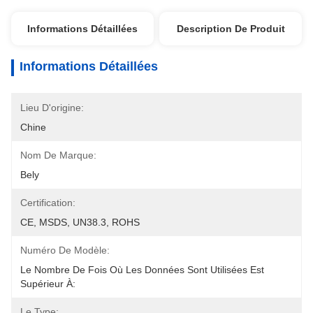
Informations Détaillées
Description De Produit
Informations Détaillées
Lieu D'origine:
Chine
Nom De Marque:
Bely
Certification:
CE, MSDS, UN38.3, ROHS
Numéro De Modèle:
Le Nombre De Fois Où Les Données Sont Utilisées Est 
Supérieur À:
Le Type: