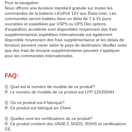
Pour la navigation:
Nous offrons une livraison standard gratuite sur toutes les
commandes de la batterie LiFePo4 12V aux États-Unis. Les
commandes seront traitées dans un délai de 7 à 15 jours
ouvrables et expédiées par USPS ou UPS.Des options
d'expédition accélérée sont disponibles moyennant des frais
supplémentairesL'expédition internationale est également
disponible moyennant des frais supplémentaires et les délais de
livraison peuvent varier selon le pays de destination.Veuillez noter
que des frais de douane supplémentaires peuvent s'appliquer
pour les commandes internationales.
FAQ:
Q: Quel est le numéro de modèle de ce produit?
R: Le numéro de modèle de ce produit est LFP-12V200AH.
Q: Où ce produit est-il fabriqué?
R: Ce produit est fabriqué en Chine.
Q: Quelles sont les certifications de ce produit?
R: Ce produit contient des UN38.3, MSDS, ROHS et certifications
CE.