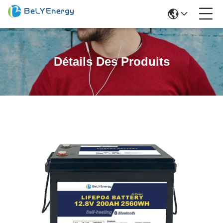
Détails Des Produits