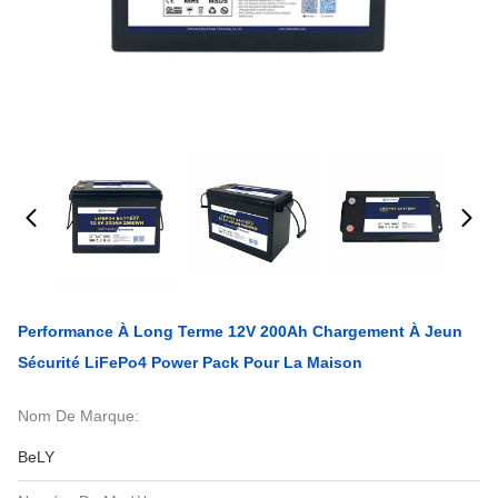
Performance À Long Terme 12V 200Ah Chargement À Jeun
Sécurité LiFePo4 Power Pack Pour La Maison
Nom De Marque:
BeLY