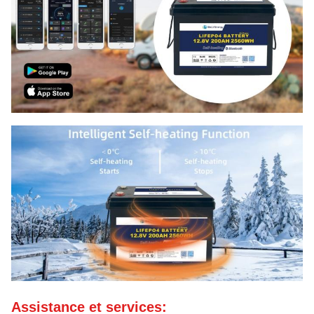
Assistance et services: