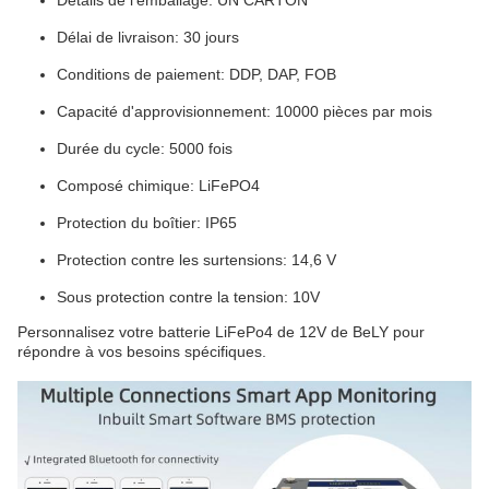
Détails de l'emballage: UN CARTON
Délai de livraison: 30 jours
Conditions de paiement: DDP, DAP, FOB
Capacité d'approvisionnement: 10000 pièces par mois
Durée du cycle: 5000 fois
Composé chimique: LiFePO4
Protection du boîtier: IP65
Protection contre les surtensions: 14,6 V
Sous protection contre la tension: 10V
Personnalisez votre batterie LiFePo4 de 12V de BeLY pour
répondre à vos besoins spécifiques.