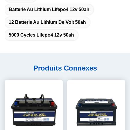
Batterie Au Lithium Lifepo4 12v 50ah
12 Batterie Au Lithium De Volt 50ah
5000 Cycles Lifepo4 12v 50ah
Produits Connexes