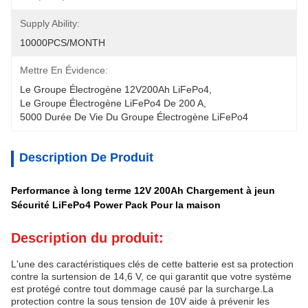
Supply Ability:
10000PCS/MONTH
Mettre En Évidence:
Le Groupe Électrogène 12V200Ah LiFePo4
, 
Le Groupe Électrogène LiFePo4 De 200 A
, 
5000 Durée De Vie Du Groupe Électrogène LiFePo4
Description De Produit
Performance à long terme 12V 200Ah Chargement à jeun
Sécurité LiFePo4 Power Pack Pour la maison
Description du produit:
L'une des caractéristiques clés de cette batterie est sa protection
contre la surtension de 14,6 V, ce qui garantit que votre système
est protégé contre tout dommage causé par la surcharge.La
protection contre la sous tension de 10V aide à prévenir les