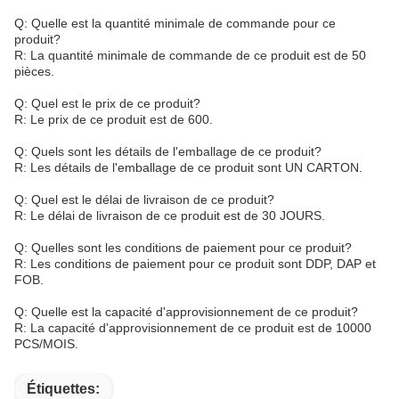
Q: Quelle est la quantité minimale de commande pour ce
produit?
R: La quantité minimale de commande de ce produit est de 50
pièces.
Q: Quel est le prix de ce produit?
R: Le prix de ce produit est de 600.
Q: Quels sont les détails de l'emballage de ce produit?
R: Les détails de l'emballage de ce produit sont UN CARTON.
Q: Quel est le délai de livraison de ce produit?
R: Le délai de livraison de ce produit est de 30 JOURS.
Q: Quelles sont les conditions de paiement pour ce produit?
R: Les conditions de paiement pour ce produit sont DDP, DAP et
FOB.
Q: Quelle est la capacité d'approvisionnement de ce produit?
R: La capacité d'approvisionnement de ce produit est de 10000
PCS/MOIS.
Étiquettes: