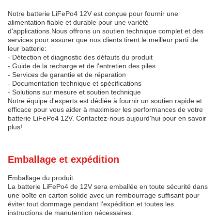
Notre batterie LiFePo4 12V est conçue pour fournir une
alimentation fiable et durable pour une variété
d'applications.Nous offrons un soutien technique complet et des
services pour assurer que nos clients tirent le meilleur parti de
leur batterie:
- Détection et diagnostic des défauts du produit
- Guide de la recharge et de l'entretien des piles
- Services de garantie et de réparation
- Documentation technique et spécifications
- Solutions sur mesure et soutien technique
Notre équipe d'experts est dédiée à fournir un soutien rapide et
efficace pour vous aider à maximiser les performances de votre
batterie LiFePo4 12V. Contactez-nous aujourd'hui pour en savoir
plus!
Emballage et expédition
Emballage du produit:
La batterie LiFePo4 de 12V sera emballée en toute sécurité dans
une boîte en carton solide avec un rembourrage suffisant pour
éviter tout dommage pendant l'expédition.et toutes les
instructions de manutention nécessaires.