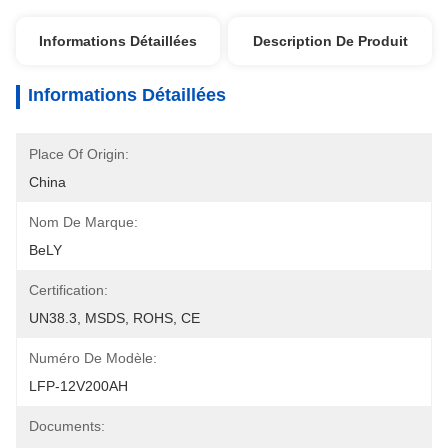
Informations Détaillées
Description De Produit
Informations Détaillées
Place Of Origin:
China
Nom De Marque:
BeLY
Certification:
UN38.3, MSDS, ROHS, CE
Numéro De Modèle:
LFP-12V200AH
Documents: