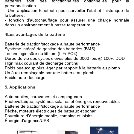
batteries sont des fonctionnalités optionnelles pour la
personnalisation.
- Une application Bluetooth pour surveiller l'état et l'historique de
la batterie.
- fonction d'autochauffage pour assurer une charge normale
dans un environnement à basse température.
4Les avantages de la batterie
Batterie de traction/stockage à haute performance
Système intégré de gestion des batteries (BMS)
Technologie sûre du lithium (LiFePO4)
Durée de vie des cycles élevés plus de 3000 fois @ 100% DOD
Hign max courant de décharge continu
Poids beaucoup plus léger par rapport à la batterie au plomb
Un à un remplaçable par une batterie au plomb
Faible auto-décharge
5. Applications
Automobiles, caravanes et camping-cars
Photovoltaïque, systèmes solaires et énergies renouvelables
Batterie de traction/stockage à haute performance
Pêche, moteurs électriques de bateaux et sonar
Fourniture d'énergie mobile, camping et loisirs
Énergie d'urgence/UPS