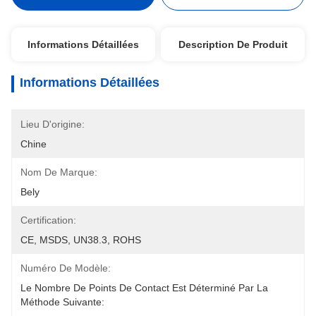
Informations Détaillées
Description De Produit
Informations Détaillées
Lieu D'origine:
Chine
Nom De Marque:
Bely
Certification:
CE, MSDS, UN38.3, ROHS
Numéro De Modèle:
Le Nombre De Points De Contact Est Déterminé Par La 
Méthode Suivante: