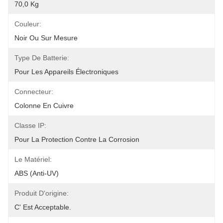
70,0 Kg
Couleur:
Noir Ou Sur Mesure
Type De Batterie:
Pour Les Appareils Électroniques
Connecteur:
Colonne En Cuivre
Classe IP:
Pour La Protection Contre La Corrosion
Le Matériel:
ABS (anti-UV)
Produit D'origine:
C' Est Acceptable.