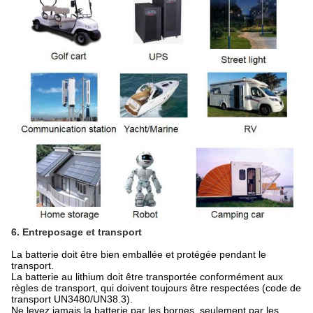
6. Entreposage et transport
La batterie doit être bien emballée et protégée pendant le
transport.
La batterie au lithium doit être transportée conformément aux
règles de transport, qui doivent toujours être respectées (code de
transport UN3480/UN38.3).
Ne levez jamais la batterie par les bornes, seulement par les