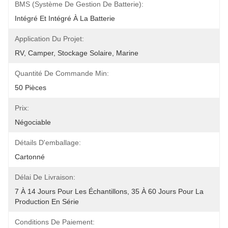
BMS (système De Gestion De Batterie):
Intégré Et Intégré À La Batterie
Application Du Projet:
RV, Camper, Stockage Solaire, Marine
Quantité De Commande Min:
50 Pièces
Prix:
Négociable
Détails D'emballage:
Cartonné
Délai De Livraison:
7 À 14 Jours Pour Les Échantillons, 35 À 60 Jours Pour La 
Production En Série
Conditions De Paiement: