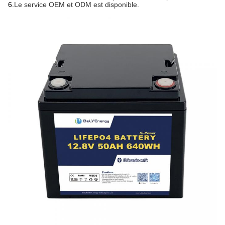
6.
Le service OEM et ODM est disponible.