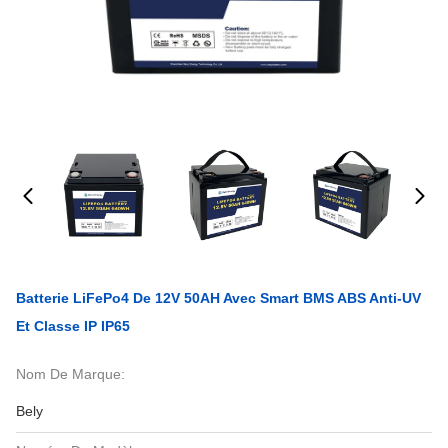
Batterie LiFePo4 De 12V 50AH Avec Smart BMS ABS Anti-UV
Et Classe IP IP65
Nom De Marque:
Bely