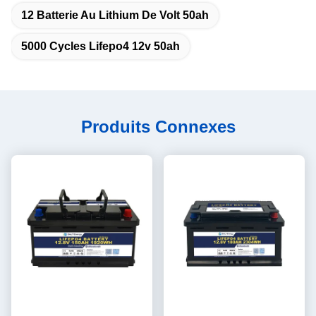
12 Batterie Au Lithium De Volt 50ah
5000 Cycles Lifepo4 12v 50ah
Produits Connexes