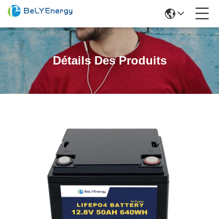
Détails Des Produits