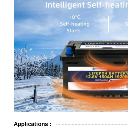
Applications :