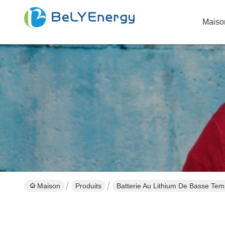
Maiso
Maison
Produits
Batterie Au Lithium De Basse Tem