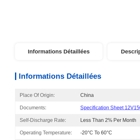
Informations Détaillées
Descri
Informations Détaillées
Place Of Origin:
China
Documents:
Specification Sheet 12V15
Self-Discharge Rate:
Less Than 2% Per Month
Operating Temperature:
-20°C To 60°C