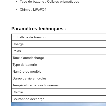
Type de batterie : Cellules prismatiques
Chimie : LiFePO4
Paramètres techniques :
Emballage de transport
Charge
Poids
Taux d'autodécharge
Type de batterie
Numéro de modèle
Durée de vie en cycles
Température de fonctionnement
Chimie
Courant de décharge