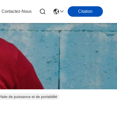
Contactez-Nous
Citation
ite de puissance et de portabilité