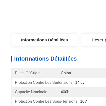
Informations Détaillées
Descri
Informations Détaillées
Place Of Origin:
China
Protection Contre Les Surtensions:
14.6v
Capacité Nominale:
400h
Protection Contre Les Sous-Tensions:
10V