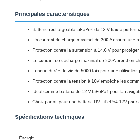
Principales caractéristiques
Batterie rechargeable LiFePo4 de 12 V haute performa
Un courant de charge maximal de 200 A assure une re
Protection contre la surtension à 14,6 V pour protéger 
Le courant de décharge maximal de 200A prend en ch
Longue durée de vie de 5000 fois pour une utilisation p
Protection contre la tension à 10V empêche les dom
Idéal comme batterie de 12 V LiFePo4 pour la navigat
Choix parfait pour une batterie RV LiFePo4 12V pour al
Spécifications techniques
Énergie