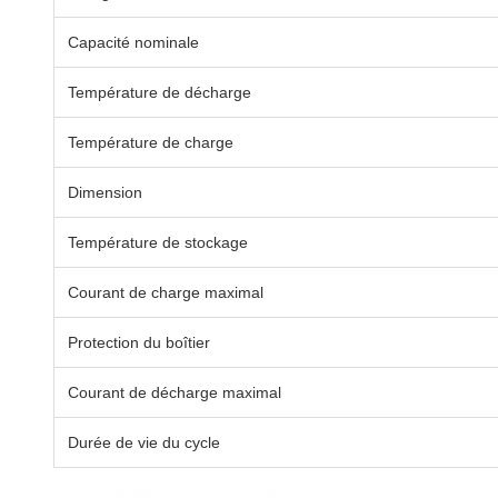
Capacité nominale
Température de décharge
Température de charge
Dimension
Température de stockage
Courant de charge maximal
Protection du boîtier
Courant de décharge maximal
Durée de vie du cycle