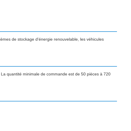
èmes de stockage d'énergie renouvelable, les véhicules
. La quantité minimale de commande est de 50 pièces à 720