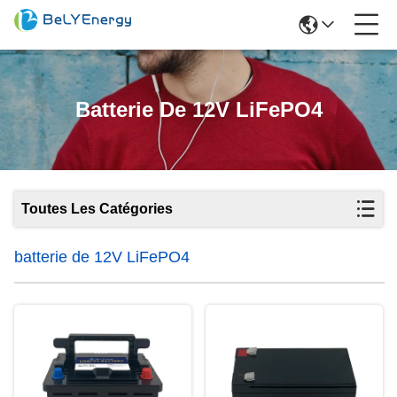
Batterie De 12V LiFePO4
Toutes Les Catégories
batterie de 12V LiFePO4