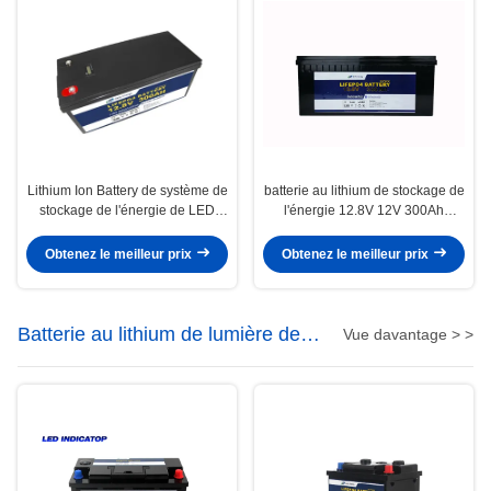
Lithium Ion Battery de système de
batterie au lithium de stockage de
stockage de l'énergie de LED
l'énergie 12.8V 12V 300Ah
LiFePO4 12V 300Ah
Lifepo4 pour l'énergie solaire
Obtenez le meilleur prix
Obtenez le meilleur prix
Batterie au lithium de lumière de
Vue davantage > >
LED