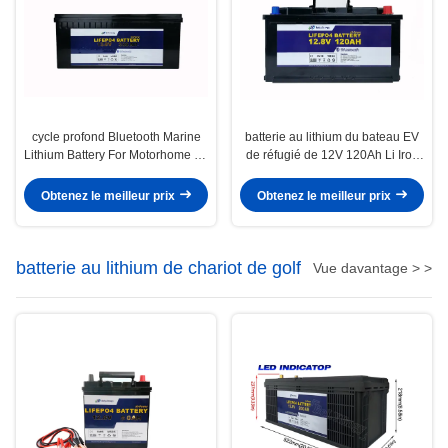
cycle profond Bluetooth Marine
batterie au lithium du bateau EV
Lithium Battery For Motorhome de
de réfugié de 12V 120Ah Li Iron
12V 300Ah
Phosphate Battery Bluetooth
Obtenez le meilleur prix
Obtenez le meilleur prix
batterie au lithium de chariot de golf
Vue davantage > >