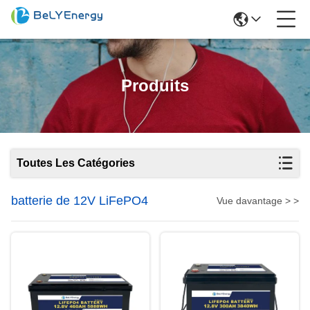
Produits
Toutes Les Catégories
batterie de 12V LiFePO4
Vue davantage > >